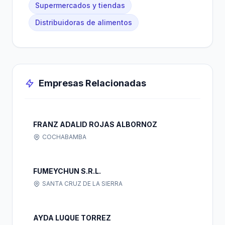
Supermercados y tiendas
Distribuidoras de alimentos
Empresas Relacionadas
FRANZ ADALID ROJAS ALBORNOZ
COCHABAMBA
FUMEYCHUN S.R.L.
SANTA CRUZ DE LA SIERRA
AYDA LUQUE TORREZ