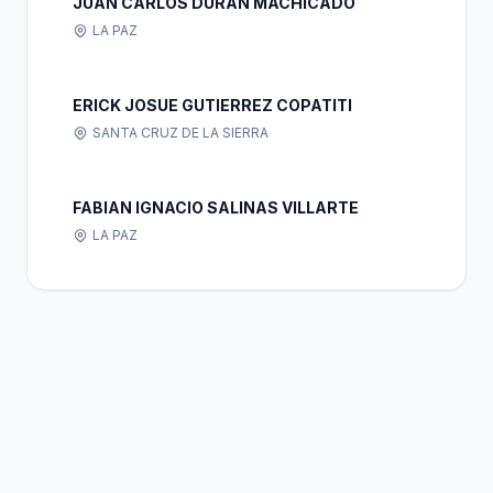
JUAN CARLOS DURAN MACHICADO
LA PAZ
ERICK JOSUE GUTIERREZ COPATITI
SANTA CRUZ DE LA SIERRA
FABIAN IGNACIO SALINAS VILLARTE
LA PAZ