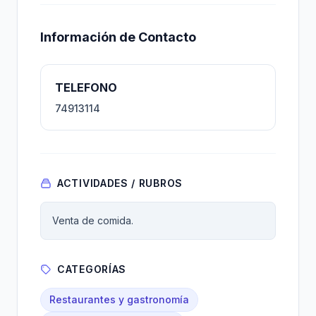
Información de Contacto
TELEFONO
74913114
ACTIVIDADES / RUBROS
Venta de comida.
CATEGORÍAS
Restaurantes y gastronomía