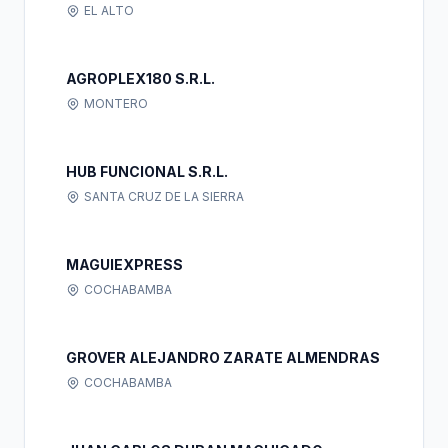
EL ALTO
AGROPLEX180 S.R.L.
MONTERO
HUB FUNCIONAL S.R.L.
SANTA CRUZ DE LA SIERRA
MAGUIEXPRESS
COCHABAMBA
GROVER ALEJANDRO ZARATE ALMENDRAS
COCHABAMBA