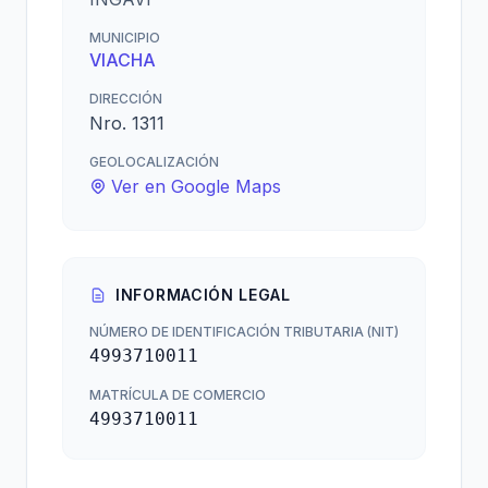
MUNICIPIO
VIACHA
DIRECCIÓN
Nro. 1311
GEOLOCALIZACIÓN
Ver en Google Maps
INFORMACIÓN LEGAL
NÚMERO DE IDENTIFICACIÓN TRIBUTARIA (NIT)
4993710011
MATRÍCULA DE COMERCIO
4993710011