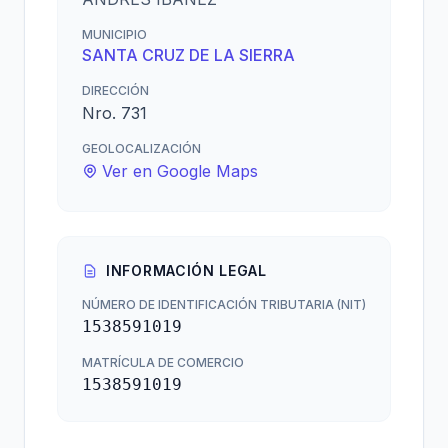
MUNICIPIO
SANTA CRUZ DE LA SIERRA
DIRECCIÓN
Nro. 731
GEOLOCALIZACIÓN
Ver en Google Maps
INFORMACIÓN LEGAL
NÚMERO DE IDENTIFICACIÓN TRIBUTARIA (NIT)
1538591019
MATRÍCULA DE COMERCIO
1538591019