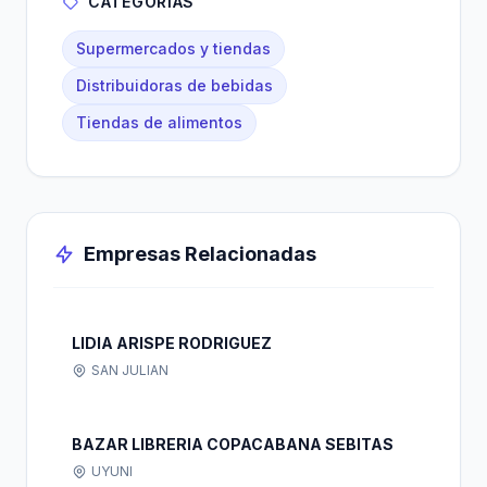
CATEGORÍAS
Supermercados y tiendas
Distribuidoras de bebidas
Tiendas de alimentos
Empresas Relacionadas
LIDIA ARISPE RODRIGUEZ
SAN JULIAN
BAZAR LIBRERIA COPACABANA SEBITAS
UYUNI