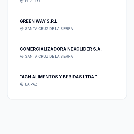
EL ALTO
GREEN WAY S.R.L.
SANTA CRUZ DE LA SIERRA
COMERCIALIZADORA NEXOLIDER S.A.
SANTA CRUZ DE LA SIERRA
"AGN ALIMENTOS Y BEBIDAS LTDA."
LA PAZ