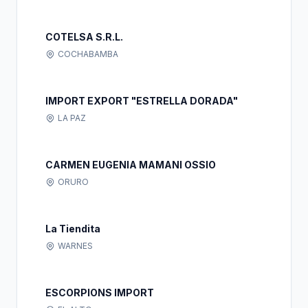
COTELSA S.R.L.
COCHABAMBA
IMPORT EXPORT "ESTRELLA DORADA"
LA PAZ
CARMEN EUGENIA MAMANI OSSIO
ORURO
La Tiendita
WARNES
ESCORPIONS IMPORT