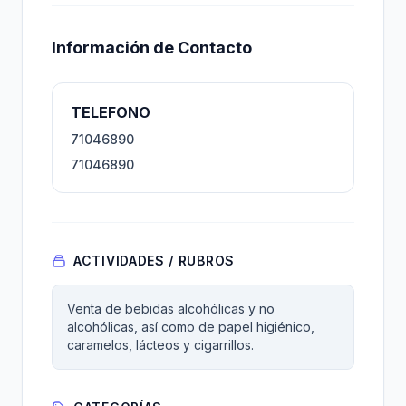
Información de Contacto
TELEFONO
71046890
71046890
ACTIVIDADES / RUBROS
Venta de bebidas alcohólicas y no
alcohólicas, así como de papel higiénico,
caramelos, lácteos y cigarrillos.