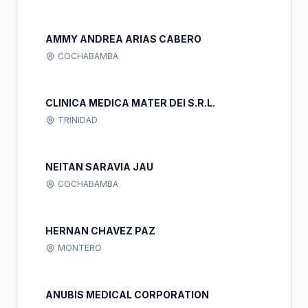
AMMY ANDREA ARIAS CABERO
COCHABAMBA
CLINICA MEDICA MATER DEI S.R.L.
TRINIDAD
NEITAN SARAVIA JAU
COCHABAMBA
HERNAN CHAVEZ PAZ
MONTERO
ANUBIS MEDICAL CORPORATION