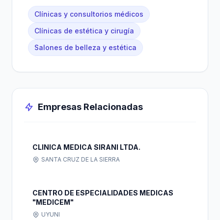
Clínicas y consultorios médicos
Clínicas de estética y cirugía
Salones de belleza y estética
Empresas Relacionadas
CLINICA MEDICA SIRANI LTDA.
SANTA CRUZ DE LA SIERRA
CENTRO DE ESPECIALIDADES MEDICAS
"MEDICEM"
UYUNI