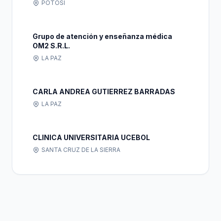
POTOSI
Grupo de atención y enseñanza médica
OM2 S.R.L.
LA PAZ
CARLA ANDREA GUTIERREZ BARRADAS
LA PAZ
CLINICA UNIVERSITARIA UCEBOL
SANTA CRUZ DE LA SIERRA