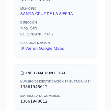
MUNICIPIO
SANTA CRUZ DE LA SIERRA
DIRECCIÓN
Nro. S/N
Ed. ZENSANO Piso 2
GEOLOCALIZACIÓN
Ver en Google Maps
INFORMACIÓN LEGAL
NÚMERO DE IDENTIFICACIÓN TRIBUTARIA (NIT)
13861948012
MATRÍCULA DE COMERCIO
13861948012