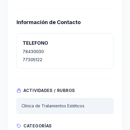
Información de Contacto
TELEFONO
78430030
77305122
ACTIVIDADES / RUBROS
Clínica de Tratamientos Estéticos
CATEGORÍAS