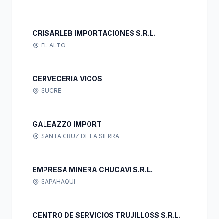
CRISARLEB IMPORTACIONES S.R.L.
EL ALTO
CERVECERIA VICOS
SUCRE
GALEAZZO IMPORT
SANTA CRUZ DE LA SIERRA
EMPRESA MINERA CHUCAVI S.R.L.
SAPAHAQUI
CENTRO DE SERVICIOS TRUJILLOSS S.R.L.