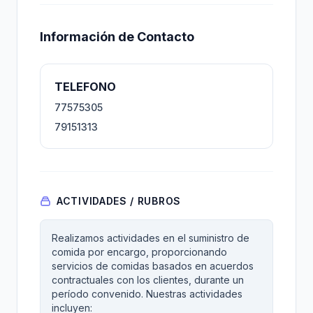
Información de Contacto
TELEFONO
77575305
79151313
ACTIVIDADES / RUBROS
Realizamos actividades en el suministro de
comida por encargo, proporcionando
servicios de comidas basados en acuerdos
contractuales con los clientes, durante un
período convenido. Nuestras actividades
incluyen: