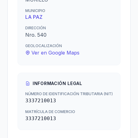
MUNICIPIO
LA PAZ
DIRECCIÓN
Nro. 540
GEOLOCALIZACIÓN
Ver en Google Maps
INFORMACIÓN LEGAL
NÚMERO DE IDENTIFICACIÓN TRIBUTARIA (NIT)
3337210013
MATRÍCULA DE COMERCIO
3337210013