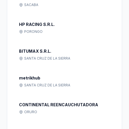
SACABA
HP RACING S.R.L.
PORONGO
BITUMAX S.R.L.
SANTA CRUZ DE LA SIERRA
metrikhub
SANTA CRUZ DE LA SIERRA
CONTINENTAL REENCAUCHUTADORA
ORURO