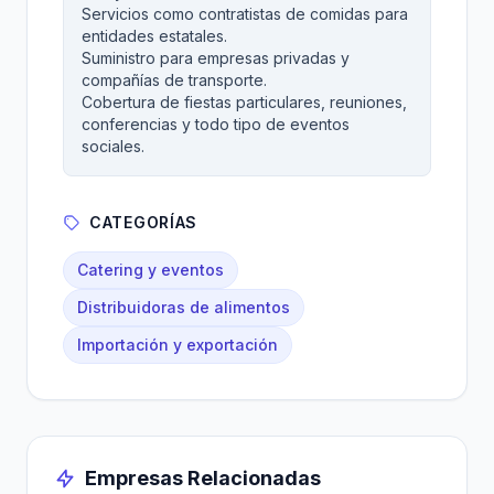
Servicios como contratistas de comidas para
entidades estatales.
Suministro para empresas privadas y
compañías de transporte.
Cobertura de fiestas particulares, reuniones,
conferencias y todo tipo de eventos
sociales.
CATEGORÍAS
Catering y eventos
Distribuidoras de alimentos
Importación y exportación
Empresas Relacionadas