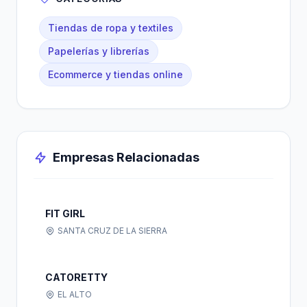
Tiendas de ropa y textiles
Papelerías y librerías
Ecommerce y tiendas online
Empresas Relacionadas
FIT GIRL
SANTA CRUZ DE LA SIERRA
CATORETTY
EL ALTO