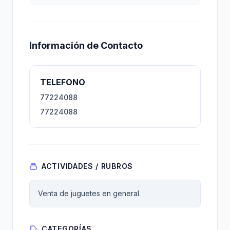
Información de Contacto
TELEFONO
77224088
77224088
ACTIVIDADES / RUBROS
Venta de juguetes en general.
CATEGORÍAS