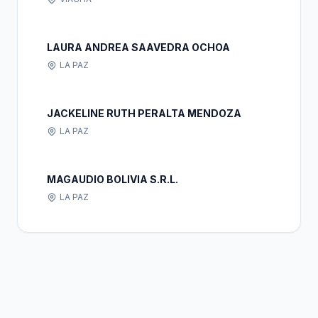
LAURA ANDREA SAAVEDRA OCHOA
LA PAZ
JACKELINE RUTH PERALTA MENDOZA
LA PAZ
MAGAUDIO BOLIVIA S.R.L.
LA PAZ