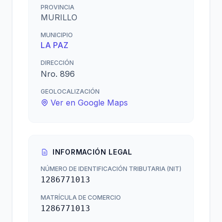
PROVINCIA
MURILLO
MUNICIPIO
LA PAZ
DIRECCIÓN
Nro. 896
GEOLOCALIZACIÓN
Ver en Google Maps
INFORMACIÓN LEGAL
NÚMERO DE IDENTIFICACIÓN TRIBUTARIA (NIT)
1286771013
MATRÍCULA DE COMERCIO
1286771013