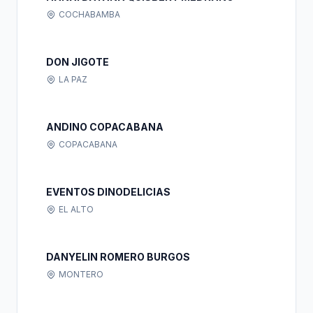
COCHABAMBA
DON JIGOTE
LA PAZ
ANDINO COPACABANA
COPACABANA
EVENTOS DINODELICIAS
EL ALTO
DANYELIN ROMERO BURGOS
MONTERO