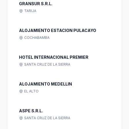
GRANSUR S.R.L.
TARIJA
ALOJAMIENTO ESTACION PULACAYO
COCHABAMBA
HOTEL INTERNACIONAL PREMIER
SANTA CRUZ DE LA SIERRA
ALOJAMIENTO MEDELLIN
EL ALTO
ASPE S.R.L.
SANTA CRUZ DE LA SIERRA