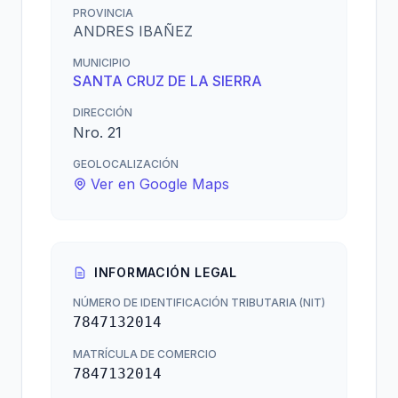
PROVINCIA
ANDRES IBAÑEZ
MUNICIPIO
SANTA CRUZ DE LA SIERRA
DIRECCIÓN
Nro. 21
GEOLOCALIZACIÓN
Ver en Google Maps
INFORMACIÓN LEGAL
NÚMERO DE IDENTIFICACIÓN TRIBUTARIA (NIT)
7847132014
MATRÍCULA DE COMERCIO
7847132014