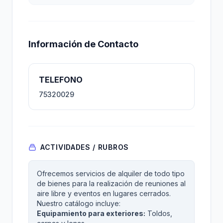
Información de Contacto
TELEFONO
75320029
ACTIVIDADES / RUBROS
Ofrecemos servicios de alquiler de todo tipo
de bienes para la realización de reuniones al
aire libre y eventos en lugares cerrados.
Nuestro catálogo incluye:
Equipamiento para exteriores:
Toldos,