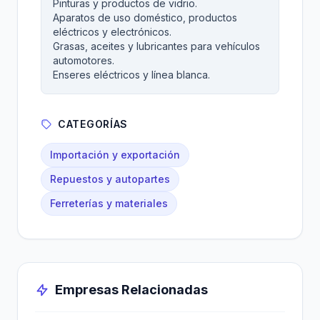
Pinturas y productos de vidrio.
Aparatos de uso doméstico, productos
eléctricos y electrónicos.
Grasas, aceites y lubricantes para vehículos
automotores.
Enseres eléctricos y línea blanca.
CATEGORÍAS
Importación y exportación
Repuestos y autopartes
Ferreterías y materiales
Empresas Relacionadas