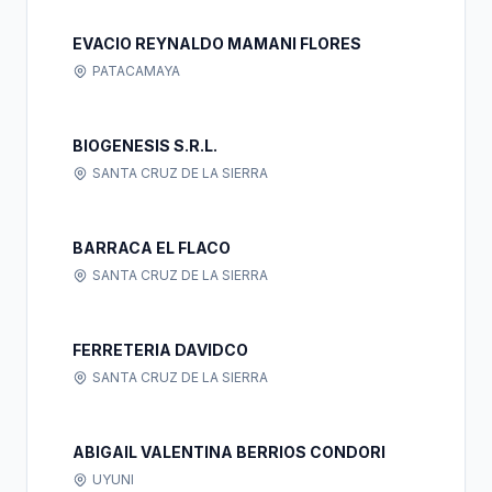
EVACIO REYNALDO MAMANI FLORES
PATACAMAYA
BIOGENESIS S.R.L.
SANTA CRUZ DE LA SIERRA
BARRACA EL FLACO
SANTA CRUZ DE LA SIERRA
FERRETERIA DAVIDCO
SANTA CRUZ DE LA SIERRA
ABIGAIL VALENTINA BERRIOS CONDORI
UYUNI