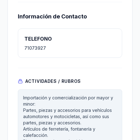
Información de Contacto
TELEFONO
71073927
ACTIVIDADES / RUBROS
Importación y comercialización por mayor y
minor:
Partes, piezas y accesorios para vehículos
automotores y motocicletas, así como sus
partes, piezas y accesorios.
Artículos de ferretería, fontanería y
calefacción.