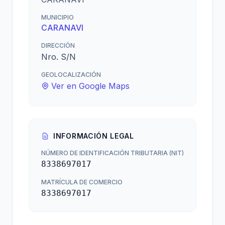
MUNICIPIO
CARANAVI
DIRECCIÓN
Nro. S/N
GEOLOCALIZACIÓN
Ver en Google Maps
INFORMACIÓN LEGAL
NÚMERO DE IDENTIFICACIÓN TRIBUTARIA (NIT)
8338697017
MATRÍCULA DE COMERCIO
8338697017