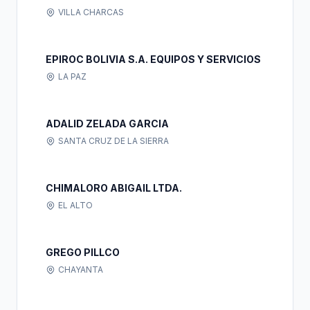
VILLA CHARCAS
EPIROC BOLIVIA S.A. EQUIPOS Y SERVICIOS
LA PAZ
ADALID ZELADA GARCIA
SANTA CRUZ DE LA SIERRA
CHIMALORO ABIGAIL LTDA.
EL ALTO
GREGO PILLCO
CHAYANTA