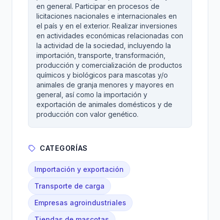
en general. Participar en procesos de
licitaciones nacionales e internacionales en
el país y en el exterior. Realizar inversiones
en actividades económicas relacionadas con
la actividad de la sociedad, incluyendo la
importación, transporte, transformación,
producción y comercialización de productos
químicos y biológicos para mascotas y/o
animales de granja menores y mayores en
general, así como la importación y
exportación de animales domésticos y de
producción con valor genético.
CATEGORÍAS
Importación y exportación
Transporte de carga
Empresas agroindustriales
Tiendas de mascotas