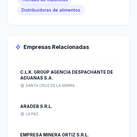
Distribuidoras de alimentos
Empresas Relacionadas
C.L.K. GROUP AGENCIA DESPACHANTE DE
ADUANAS S.A.
SANTA CRUZ DE LA SIERRA
ARADEB S.R.L.
LA PAZ
EMPRESA MINERA ORTIZ S.R.L.