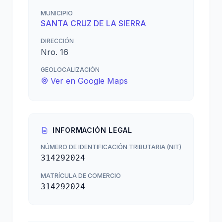
MUNICIPIO
SANTA CRUZ DE LA SIERRA
DIRECCIÓN
Nro. 16
GEOLOCALIZACIÓN
Ver en Google Maps
INFORMACIÓN LEGAL
NÚMERO DE IDENTIFICACIÓN TRIBUTARIA (NIT)
314292024
MATRÍCULA DE COMERCIO
314292024