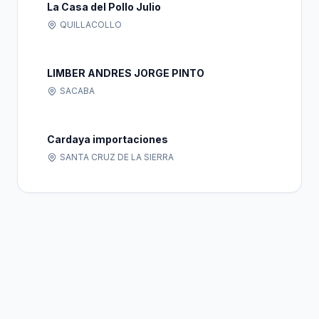
La Casa del Pollo Julio
QUILLACOLLO
LIMBER ANDRES JORGE PINTO
SACABA
Cardaya importaciones
SANTA CRUZ DE LA SIERRA