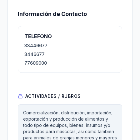
Información de Contacto
TELEFONO
33446677
3446677
77609000
ACTIVIDADES / RUBROS
Comercialización, distribución, importación,
exportación y producción de alimentos y
todo tipo de equipos, bienes, insumos y/o
productos para mascotas, así como también
para animales de granjas menores y mayores