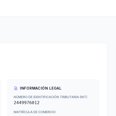
INFORMACIÓN LEGAL
NÚMERO DE IDENTIFICACIÓN TRIBUTARIA (NIT)
2449976012
MATRÍCULA DE COMERCIO