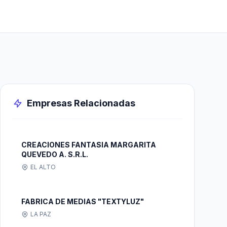
Empresas Relacionadas
CREACIONES FANTASIA MARGARITA
QUEVEDO A. S.R.L.
EL ALTO
FABRICA DE MEDIAS "TEXTYLUZ"
LA PAZ