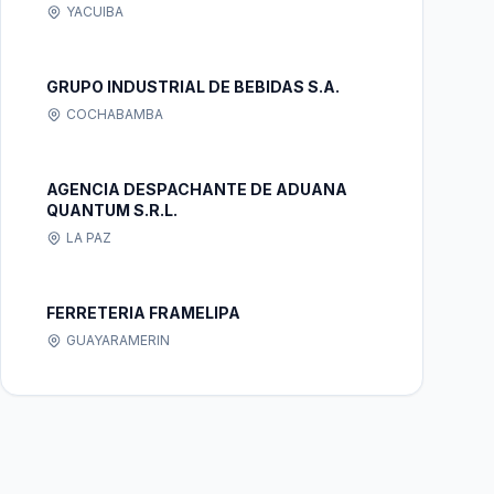
YACUIBA
GRUPO INDUSTRIAL DE BEBIDAS S.A.
COCHABAMBA
AGENCIA DESPACHANTE DE ADUANA
QUANTUM S.R.L.
LA PAZ
FERRETERIA FRAMELIPA
GUAYARAMERIN