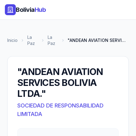
Bolivia
Hub
La
La
Inicio
"ANDEAN AVIATION SERVICES BOLI...
Paz
Paz
"ANDEAN AVIATION
SERVICES BOLIVIA
LTDA."
SOCIEDAD DE RESPONSABILIDAD
LIMITADA