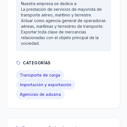
Nuestra empresa se dedica a:
La prestación de servicios de mayorista de
transporte aéreo, marítimo y terrestre.
Actuar como agencia general de operadoras
aéreas, marítimas y terrestres de transporte.
Exportar toda clase de mercancías
relacionadas con el objeto principal de la
sociedad.
CATEGORÍAS
Transporte de carga
Importación y exportación
Agencias de aduana