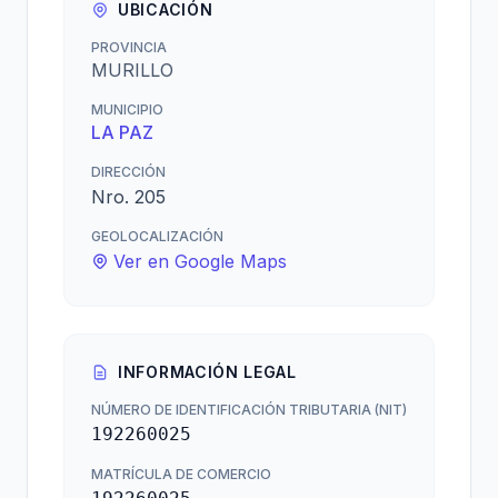
UBICACIÓN
PROVINCIA
MURILLO
MUNICIPIO
LA PAZ
DIRECCIÓN
Nro. 205
GEOLOCALIZACIÓN
Ver en Google Maps
INFORMACIÓN LEGAL
NÚMERO DE IDENTIFICACIÓN TRIBUTARIA (NIT)
192260025
MATRÍCULA DE COMERCIO