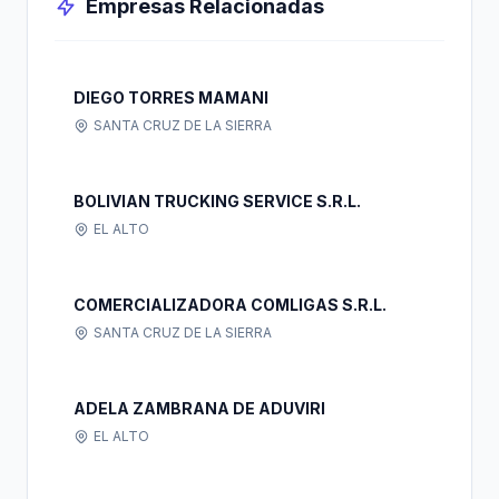
Empresas Relacionadas
DIEGO TORRES MAMANI
SANTA CRUZ DE LA SIERRA
BOLIVIAN TRUCKING SERVICE S.R.L.
EL ALTO
COMERCIALIZADORA COMLIGAS S.R.L.
SANTA CRUZ DE LA SIERRA
ADELA ZAMBRANA DE ADUVIRI
EL ALTO