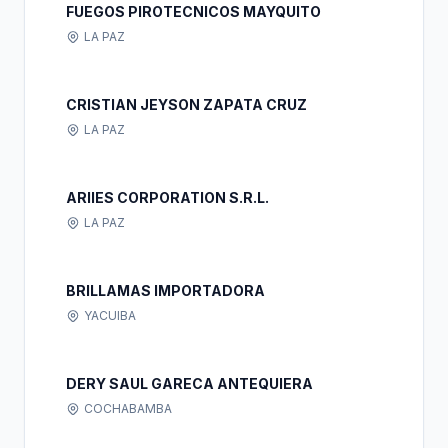
FUEGOS PIROTECNICOS MAYQUITO
LA PAZ
CRISTIAN JEYSON ZAPATA CRUZ
LA PAZ
ARIIES CORPORATION S.R.L.
LA PAZ
BRILLAMAS IMPORTADORA
YACUIBA
DERY SAUL GARECA ANTEQUIERA
COCHABAMBA