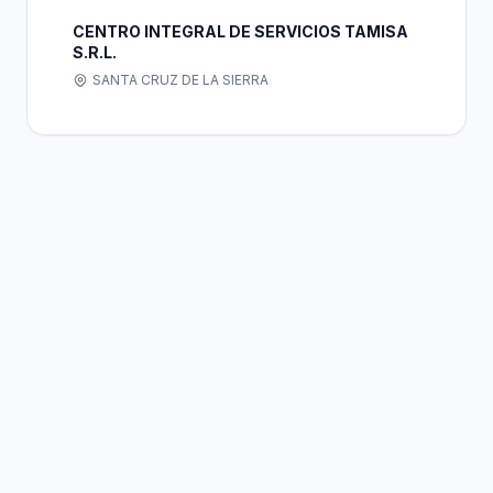
CENTRO INTEGRAL DE SERVICIOS TAMISA
S.R.L.
SANTA CRUZ DE LA SIERRA
Bolivia
Hub