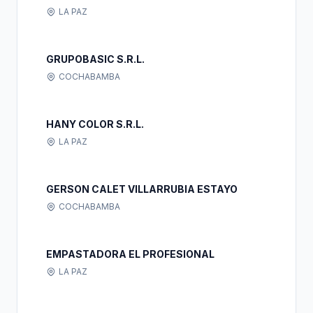
LA PAZ
GRUPOBASIC S.R.L.
COCHABAMBA
HANY COLOR S.R.L.
LA PAZ
GERSON CALET VILLARRUBIA ESTAYO
COCHABAMBA
EMPASTADORA EL PROFESIONAL
LA PAZ