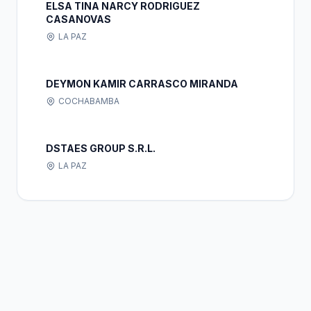
ELSA TINA NARCY RODRIGUEZ
CASANOVAS
LA PAZ
DEYMON KAMIR CARRASCO MIRANDA
COCHABAMBA
DSTAES GROUP S.R.L.
LA PAZ