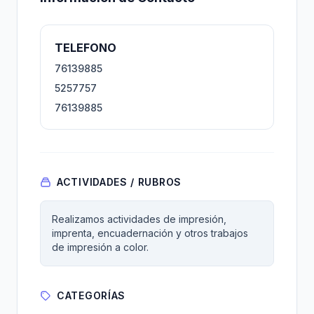
TELEFONO
76139885
5257757
76139885
ACTIVIDADES / RUBROS
Realizamos actividades de impresión,
imprenta, encuadernación y otros trabajos
de impresión a color.
CATEGORÍAS