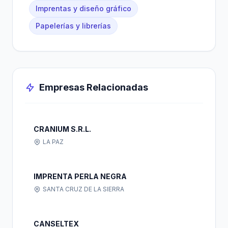
Imprentas y diseño gráfico
Papelerías y librerías
Empresas Relacionadas
CRANIUM S.R.L.
LA PAZ
IMPRENTA PERLA NEGRA
SANTA CRUZ DE LA SIERRA
CANSELTEX