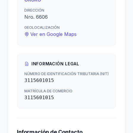
DIRECCIÓN
Nro. 6606
GEOLOCALIZACIÓN
Ver en Google Maps
INFORMACIÓN LEGAL
NÚMERO DE IDENTIFICACIÓN TRIBUTARIA (NIT)
3115601015
MATRÍCULA DE COMERCIO
3115601015
Información de Contacto