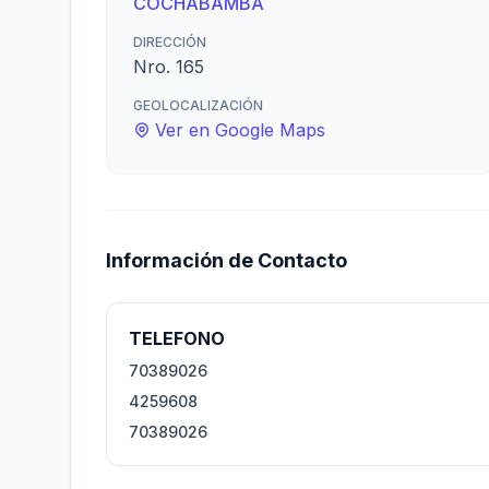
COCHABAMBA
DIRECCIÓN
Nro. 165
GEOLOCALIZACIÓN
Ver en Google Maps
Información de Contacto
TELEFONO
70389026
4259608
70389026