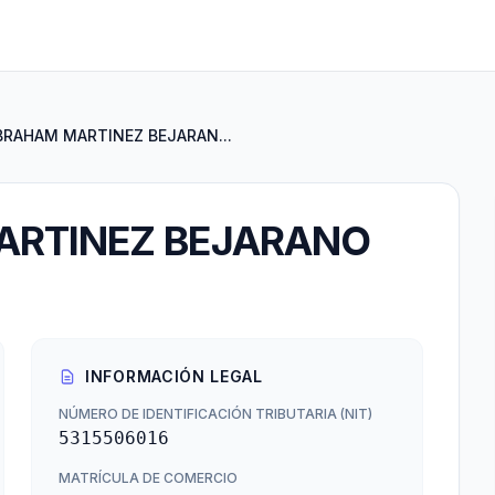
BRAHAM MARTINEZ BEJARAN...
ARTINEZ BEJARANO
INFORMACIÓN LEGAL
NÚMERO DE IDENTIFICACIÓN TRIBUTARIA (NIT)
5315506016
MATRÍCULA DE COMERCIO