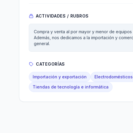
ACTIVIDADES / RUBROS
Compra y venta al por mayor y menor de equipos y
Además, nos dedicamos a la importación y comercia
general.
CATEGORÍAS
Importación y exportación
Electrodomésticos
Tiendas de tecnología e informática