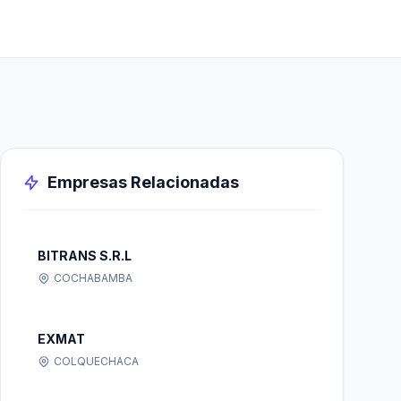
Empresas Relacionadas
BITRANS S.R.L
COCHABAMBA
EXMAT
COLQUECHACA