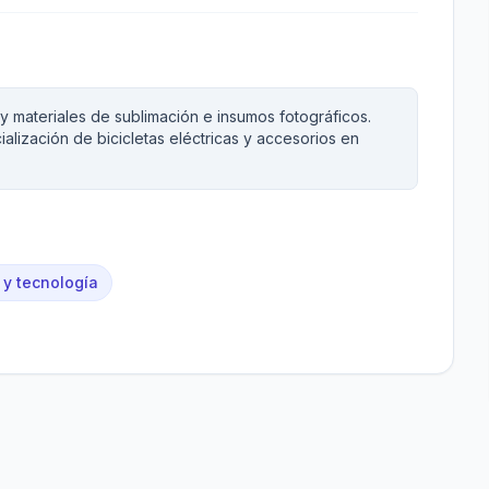
 materiales de sublimación e insumos fotográficos.
lización de bicicletas eléctricas y accesorios en
 y tecnología