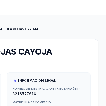
FABIOLA ROJAS CAYOJA
OJAS CAYOJA
INFORMACIÓN LEGAL
NÚMERO DE IDENTIFICACIÓN TRIBUTARIA (NIT)
6218577018
MATRÍCULA DE COMERCIO