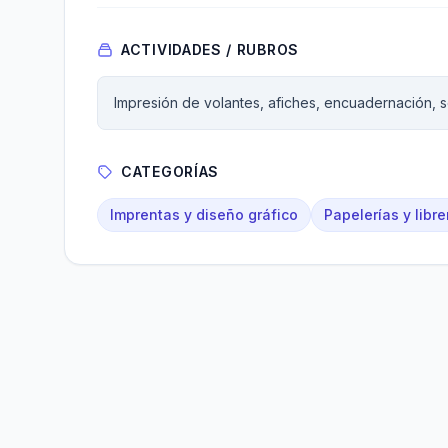
ACTIVIDADES / RUBROS
Impresión de volantes, afiches, encuadernación, s
CATEGORÍAS
Imprentas y diseño gráfico
Papelerías y libre