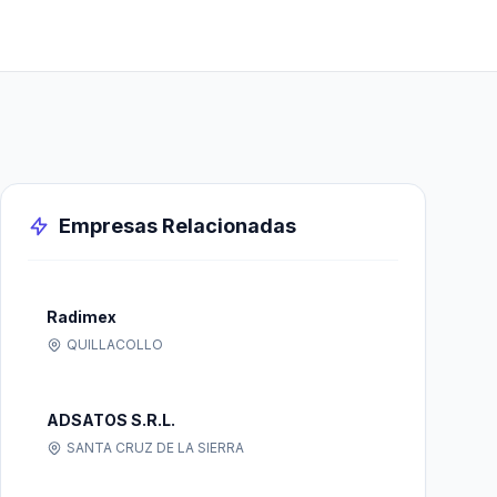
Empresas Relacionadas
Radimex
QUILLACOLLO
ADSATOS S.R.L.
SANTA CRUZ DE LA SIERRA