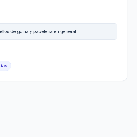
ellos de goma y papelería en general.
rías