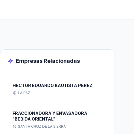
Empresas Relacionadas
HECTOR EDUARDO BAUTISTA PEREZ
LA PAZ
FRACCIONADORA Y ENVASADORA
"BEBIDA ORIENTAL"
SANTA CRUZ DE LA SIERRA