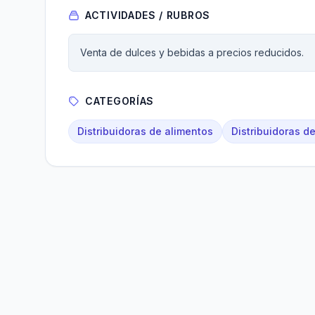
ACTIVIDADES / RUBROS
Venta de dulces y bebidas a precios reducidos.
CATEGORÍAS
Distribuidoras de alimentos
Distribuidoras d