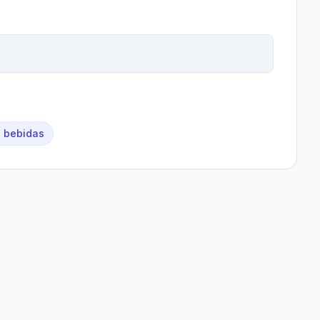
e bebidas