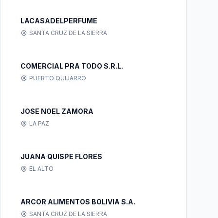
LACASADELPERFUME
SANTA CRUZ DE LA SIERRA
COMERCIAL PRA TODO S.R.L.
PUERTO QUIJARRO
JOSE NOEL ZAMORA
LA PAZ
JUANA QUISPE FLORES
EL ALTO
ARCOR ALIMENTOS BOLIVIA S.A.
SANTA CRUZ DE LA SIERRA