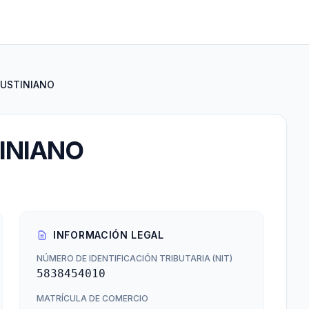
JUSTINIANO
INIANO
INFORMACIÓN LEGAL
NÚMERO DE IDENTIFICACIÓN TRIBUTARIA (NIT)
5838454010
MATRÍCULA DE COMERCIO