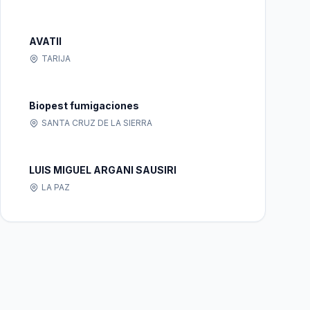
AVATII
TARIJA
Biopest fumigaciones
SANTA CRUZ DE LA SIERRA
LUIS MIGUEL ARGANI SAUSIRI
LA PAZ