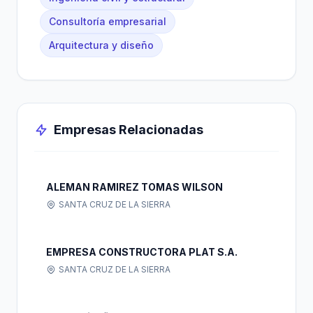
Consultoría empresarial
Arquitectura y diseño
Empresas Relacionadas
ALEMAN RAMIREZ TOMAS WILSON
SANTA CRUZ DE LA SIERRA
EMPRESA CONSTRUCTORA PLAT S.A.
SANTA CRUZ DE LA SIERRA