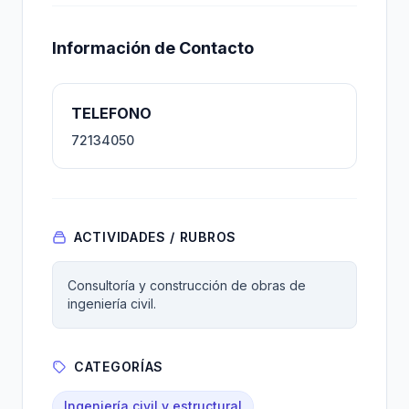
Información de Contacto
TELEFONO
72134050
ACTIVIDADES / RUBROS
Consultoría y construcción de obras de
ingeniería civil.
CATEGORÍAS
Ingeniería civil y estructural