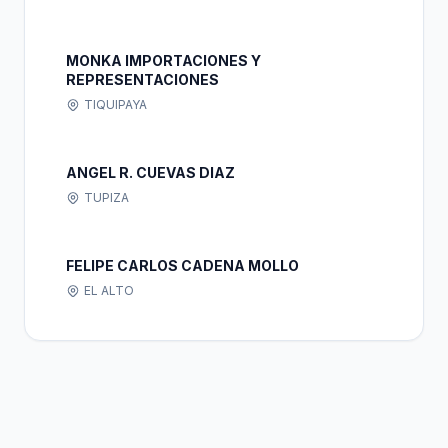
MONKA IMPORTACIONES Y
REPRESENTACIONES
TIQUIPAYA
ANGEL R. CUEVAS DIAZ
TUPIZA
FELIPE CARLOS CADENA MOLLO
EL ALTO