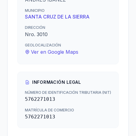
MUNICIPIO
SANTA CRUZ DE LA SIERRA
DIRECCIÓN
Nro. 3010
GEOLOCALIZACIÓN
Ver en Google Maps
INFORMACIÓN LEGAL
NÚMERO DE IDENTIFICACIÓN TRIBUTARIA (NIT)
5762271013
MATRÍCULA DE COMERCIO
5762271013