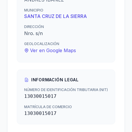
MUNICIPIO
SANTA CRUZ DE LA SIERRA
DIRECCIÓN
Nro. s/n
GEOLOCALIZACIÓN
Ver en Google Maps
INFORMACIÓN LEGAL
NÚMERO DE IDENTIFICACIÓN TRIBUTARIA (NIT)
13030015017
MATRÍCULA DE COMERCIO
13030015017