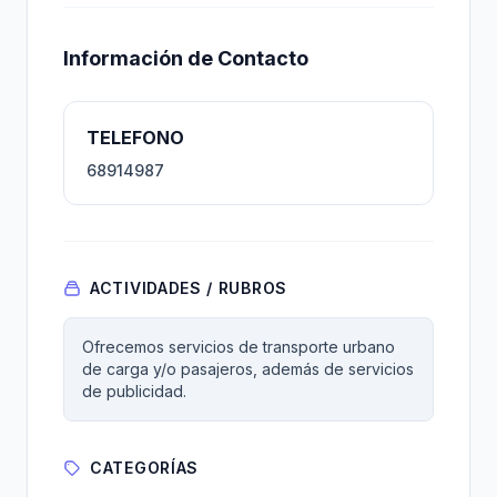
Información de Contacto
TELEFONO
68914987
ACTIVIDADES / RUBROS
Ofrecemos servicios de transporte urbano
de carga y/o pasajeros, además de servicios
de publicidad.
CATEGORÍAS