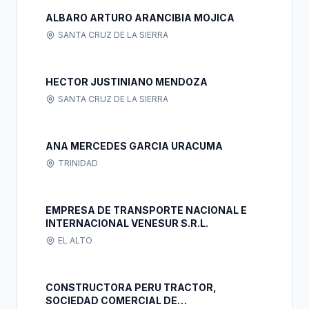
ALBARO ARTURO ARANCIBIA MOJICA
SANTA CRUZ DE LA SIERRA
HECTOR JUSTINIANO MENDOZA
SANTA CRUZ DE LA SIERRA
ANA MERCEDES GARCIA URACUMA
TRINIDAD
EMPRESA DE TRANSPORTE NACIONAL E
INTERNACIONAL VENESUR S.R.L.
EL ALTO
CONSTRUCTORA PERU TRACTOR,
SOCIEDAD COMERCIAL DE