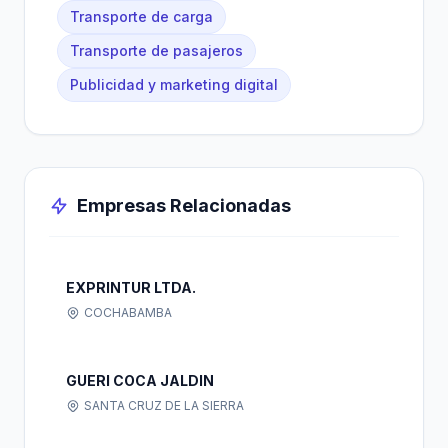
Transporte de carga
Transporte de pasajeros
Publicidad y marketing digital
Empresas Relacionadas
EXPRINTUR LTDA.
COCHABAMBA
GUERI COCA JALDIN
SANTA CRUZ DE LA SIERRA