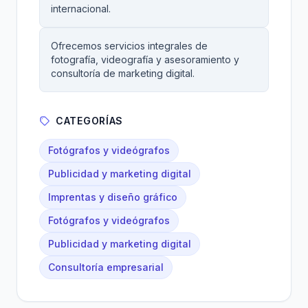
internacional.
Ofrecemos servicios integrales de
fotografía, videografía y asesoramiento y
consultoría de marketing digital.
CATEGORÍAS
Fotógrafos y videógrafos
Publicidad y marketing digital
Imprentas y diseño gráfico
Fotógrafos y videógrafos
Publicidad y marketing digital
Consultoría empresarial