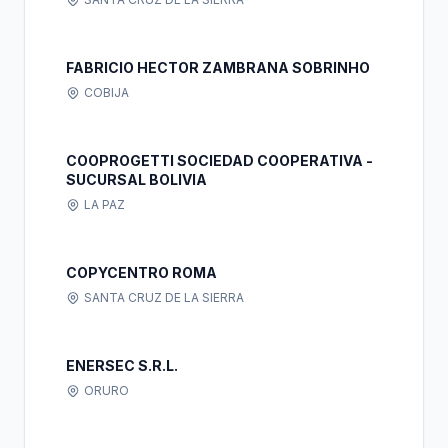
FABRICIO HECTOR ZAMBRANA SOBRINHO
COBIJA
COOPROGETTI SOCIEDAD COOPERATIVA -
SUCURSAL BOLIVIA
LA PAZ
COPYCENTRO ROMA
SANTA CRUZ DE LA SIERRA
ENERSEC S.R.L.
ORURO