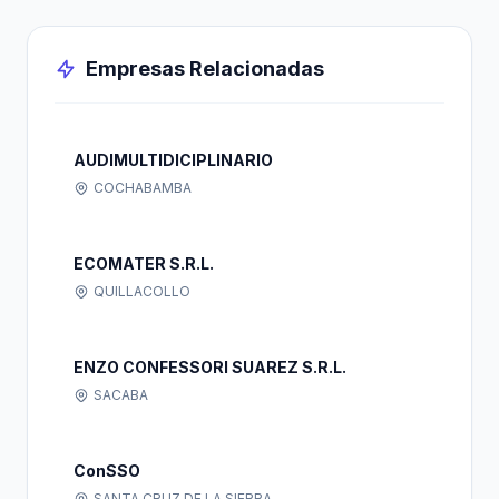
Empresas Relacionadas
AUDIMULTIDICIPLINARIO
COCHABAMBA
ECOMATER S.R.L.
QUILLACOLLO
ENZO CONFESSORI SUAREZ S.R.L.
SACABA
ConSSO
SANTA CRUZ DE LA SIERRA