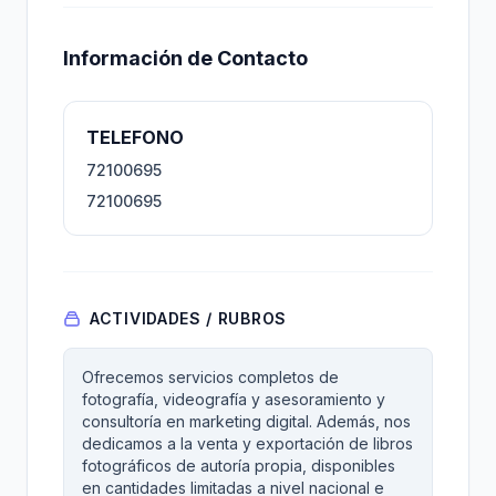
Información de Contacto
TELEFONO
72100695
72100695
ACTIVIDADES / RUBROS
Ofrecemos servicios completos de
fotografía, videografía y asesoramiento y
consultoría en marketing digital. Además, nos
dedicamos a la venta y exportación de libros
fotográficos de autoría propia, disponibles
en cantidades limitadas a nivel nacional e