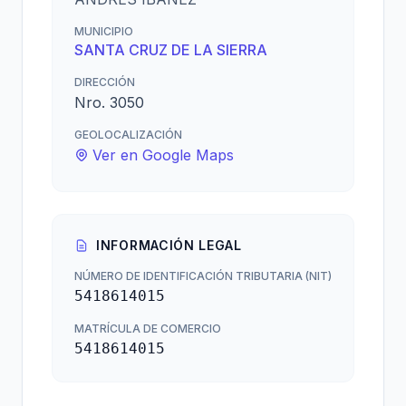
MUNICIPIO
SANTA CRUZ DE LA SIERRA
DIRECCIÓN
Nro. 3050
GEOLOCALIZACIÓN
Ver en Google Maps
INFORMACIÓN LEGAL
NÚMERO DE IDENTIFICACIÓN TRIBUTARIA (NIT)
5418614015
MATRÍCULA DE COMERCIO
5418614015