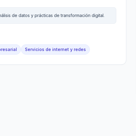
lisis de datos y prácticas de transformación digital.
resarial
Servicios de internet y redes