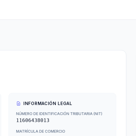
INFORMACIÓN LEGAL
NÚMERO DE IDENTIFICACIÓN TRIBUTARIA (NIT)
11606438013
MATRÍCULA DE COMERCIO