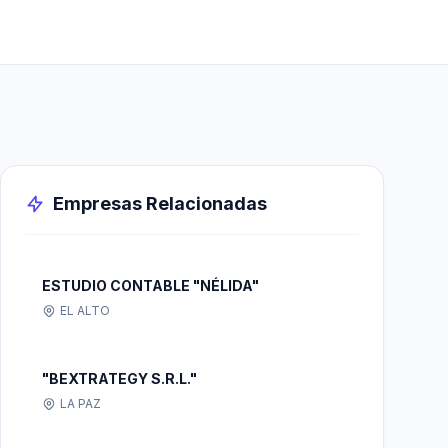
Empresas Relacionadas
ESTUDIO CONTABLE "NÉLIDA"
EL ALTO
"BEXTRATEGY S.R.L."
LA PAZ