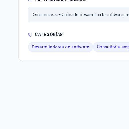
Ofrecemos servicios de desarrollo de software, aná
CATEGORÍAS
Desarrolladores de software
Consultoría emp