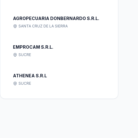
AGROPECUARIA DONBERNARDO S.R.L.
SANTA CRUZ DE LA SIERRA
EMPROCAM S.R.L.
SUCRE
ATHENEA S.R.L
SUCRE