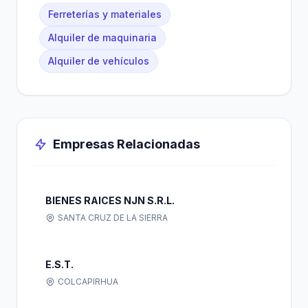
Ferreterías y materiales
Alquiler de maquinaria
Alquiler de vehículos
Empresas Relacionadas
BIENES RAICES NJN S.R.L.
SANTA CRUZ DE LA SIERRA
E.S.T.
COLCAPIRHUA