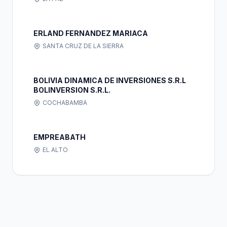
ERLAND FERNANDEZ MARIACA
SANTA CRUZ DE LA SIERRA
BOLIVIA DINAMICA DE INVERSIONES S.R.L
BOLINVERSION S.R.L.
COCHABAMBA
EMPREABATH
EL ALTO