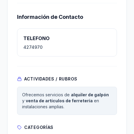
Información de Contacto
TELEFONO
4274970
ACTIVIDADES / RUBROS
Ofrecemos servicios de
alquiler de galpón
y
venta de artículos de ferretería
en
instalaciones amplias.
CATEGORÍAS