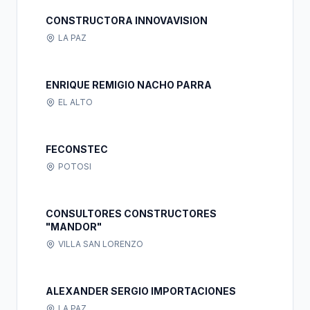
CONSTRUCTORA INNOVAVISION
LA PAZ
ENRIQUE REMIGIO NACHO PARRA
EL ALTO
FECONSTEC
POTOSI
CONSULTORES CONSTRUCTORES
"MANDOR"
VILLA SAN LORENZO
ALEXANDER SERGIO IMPORTACIONES
LA PAZ