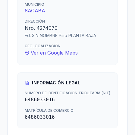
MUNICIPIO
SACABA
DIRECCIÓN
Nro. 4274970
Ed. SIN NOMBRE Piso PLANTA BAJA
GEOLOCALIZACIÓN
Ver en Google Maps
INFORMACIÓN LEGAL
NÚMERO DE IDENTIFICACIÓN TRIBUTARIA (NIT)
6486033016
MATRÍCULA DE COMERCIO
6486033016