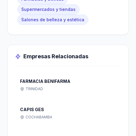
Supermercados y tiendas
Salones de belleza y estética
Empresas Relacionadas
FARMACIA BENIFARMA
TRINIDAD
CAPIS GES
COCHABAMBA