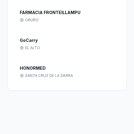
FARMACIA FRONTEILLAMPU
ORURO
GoCarry
EL ALTO
HONORMED
SANTA CRUZ DE LA SIERRA