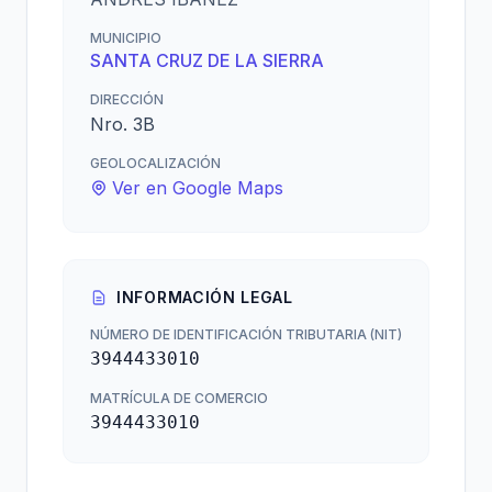
MUNICIPIO
SANTA CRUZ DE LA SIERRA
DIRECCIÓN
Nro. 3B
GEOLOCALIZACIÓN
Ver en Google Maps
INFORMACIÓN LEGAL
NÚMERO DE IDENTIFICACIÓN TRIBUTARIA (NIT)
3944433010
MATRÍCULA DE COMERCIO
3944433010