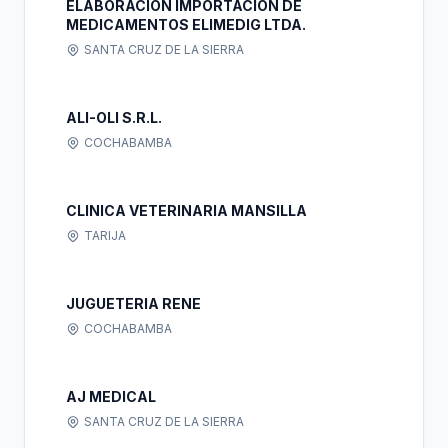
ELABORACION IMPORTACION DE
MEDICAMENTOS ELIMEDIG LTDA.
SANTA CRUZ DE LA SIERRA
ALI-OLI S.R.L.
COCHABAMBA
CLINICA VETERINARIA MANSILLA
TARIJA
JUGUETERIA RENE
COCHABAMBA
AJ MEDICAL
SANTA CRUZ DE LA SIERRA