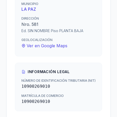
MUNICIPIO
LA PAZ
DIRECCIÓN
Nro. 581
Ed. SIN NOMBRE Piso PLANTA BAJA
GEOLOCALIZACIÓN
Ver en Google Maps
INFORMACIÓN LEGAL
NÚMERO DE IDENTIFICACIÓN TRIBUTARIA (NIT)
10900269010
MATRÍCULA DE COMERCIO
10900269010