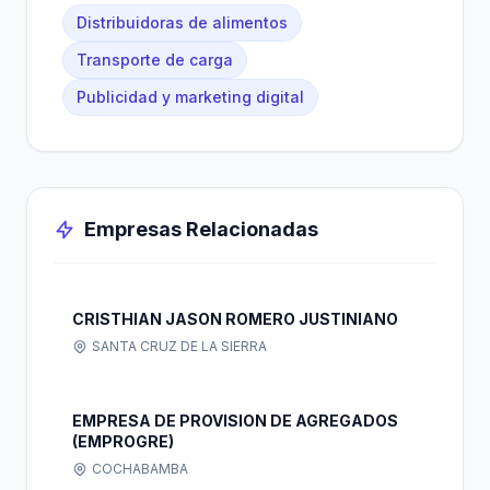
Distribuidoras de alimentos
Transporte de carga
Publicidad y marketing digital
Empresas Relacionadas
CRISTHIAN JASON ROMERO JUSTINIANO
SANTA CRUZ DE LA SIERRA
EMPRESA DE PROVISION DE AGREGADOS
(EMPROGRE)
COCHABAMBA