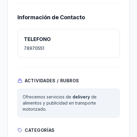
Información de Contacto
TELEFONO
78970551
ACTIVIDADES / RUBROS
Ofrecemos servicios de
delivery
de
alimentos y publicidad en transporte
motorizado.
CATEGORÍAS