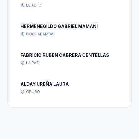
EL ALTO
HERMENEGILDO GABRIEL MAMANI
COCHABAMBA
FABRICIO RUBEN CABRERA CENTELLAS
LA PAZ
ALDAY UREÑA LAURA
ORURO