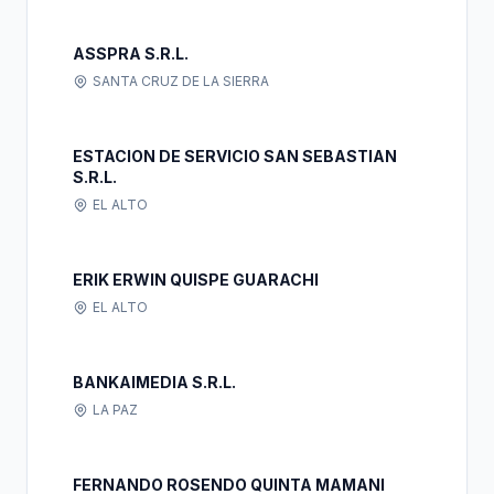
ASSPRA S.R.L.
SANTA CRUZ DE LA SIERRA
ESTACION DE SERVICIO SAN SEBASTIAN
S.R.L.
EL ALTO
ERIK ERWIN QUISPE GUARACHI
EL ALTO
BANKAIMEDIA S.R.L.
LA PAZ
FERNANDO ROSENDO QUINTA MAMANI