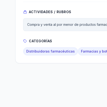
ACTIVIDADES / RUBROS
Compra y venta al por menor de productos farmac
CATEGORÍAS
Distribuidoras farmacéuticas
Farmacias y bo