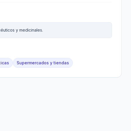
éuticos y medicinales.
ticas
Supermercados y tiendas