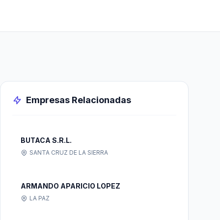
Empresas Relacionadas
BUTACA S.R.L.
SANTA CRUZ DE LA SIERRA
ARMANDO APARICIO LOPEZ
LA PAZ