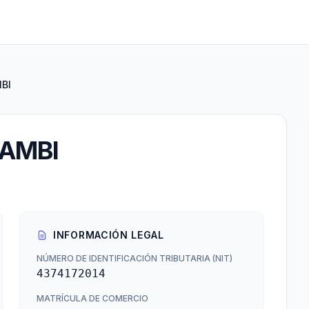
BI
AMBI
INFORMACIÓN LEGAL
NÚMERO DE IDENTIFICACIÓN TRIBUTARIA (NIT)
4374172014
MATRÍCULA DE COMERCIO