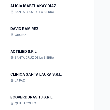
ALICIA ISABEL AKAY DIAZ
SANTA CRUZ DE LA SIERRA
DAVID RAMIREZ
ORURO
ACTIMED S.R.L.
SANTA CRUZ DE LA SIERRA
CLINICA SANTA LAURA S.R.L.
LA PAZ
ECOVERDURAS TJ S.R.L.
QUILLACOLLO