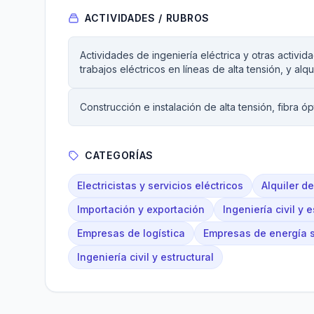
ACTIVIDADES / RUBROS
Actividades de ingeniería eléctrica y otras activi
trabajos eléctricos en líneas de alta tensión, y al
Construcción e instalación de alta tensión, fibra ópt
CATEGORÍAS
Electricistas y servicios eléctricos
Alquiler d
Importación y exportación
Ingeniería civil y e
Empresas de logística
Empresas de energía s
Ingeniería civil y estructural