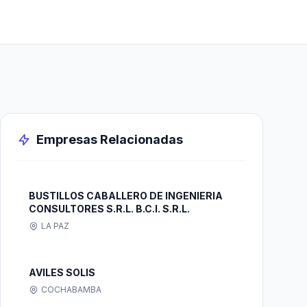
Empresas Relacionadas
BUSTILLOS CABALLERO DE INGENIERIA
CONSULTORES S.R.L. B.C.I. S.R.L.
LA PAZ
AVILES SOLIS
COCHABAMBA