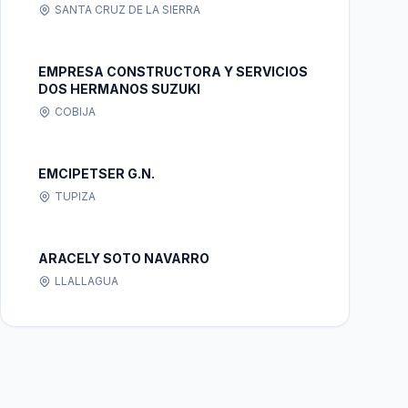
SANTA CRUZ DE LA SIERRA
EMPRESA CONSTRUCTORA Y SERVICIOS
DOS HERMANOS SUZUKI
COBIJA
EMCIPETSER G.N.
TUPIZA
ARACELY SOTO NAVARRO
LLALLAGUA