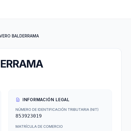
IVERO BALDERRAMA
DERRAMA
INFORMACIÓN LEGAL
NÚMERO DE IDENTIFICACIÓN TRIBUTARIA (NIT)
853923019
MATRÍCULA DE COMERCIO