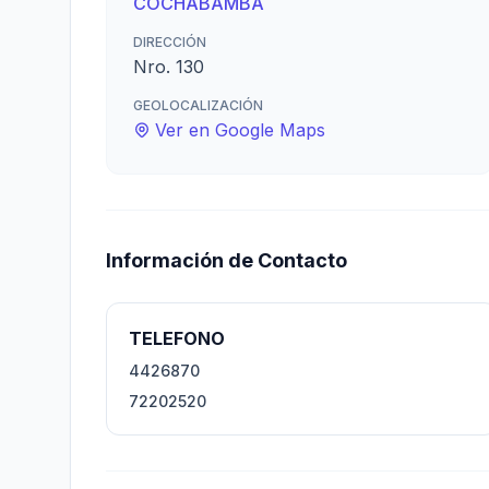
COCHABAMBA
DIRECCIÓN
Nro. 130
GEOLOCALIZACIÓN
Ver en Google Maps
Información de Contacto
TELEFONO
4426870
72202520