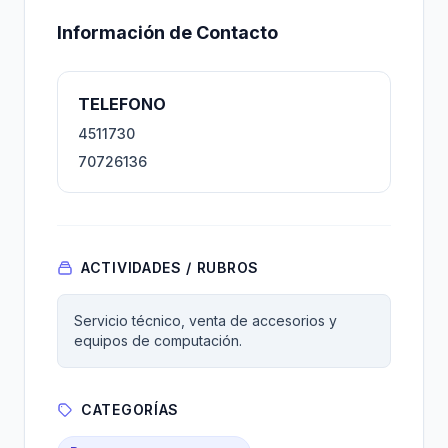
Información de Contacto
TELEFONO
4511730
70726136
ACTIVIDADES / RUBROS
Servicio técnico, venta de accesorios y
equipos de computación.
CATEGORÍAS