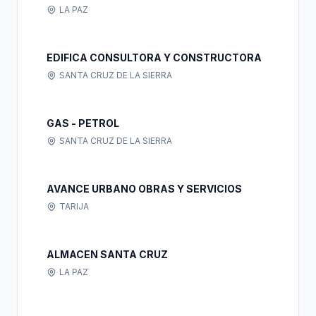
LA PAZ
EDIFICA CONSULTORA Y CONSTRUCTORA
SANTA CRUZ DE LA SIERRA
GAS - PETROL
SANTA CRUZ DE LA SIERRA
AVANCE URBANO OBRAS Y SERVICIOS
TARIJA
ALMACEN SANTA CRUZ
LA PAZ