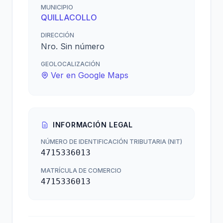
MUNICIPIO
QUILLACOLLO
DIRECCIÓN
Nro. Sin número
GEOLOCALIZACIÓN
Ver en Google Maps
INFORMACIÓN LEGAL
NÚMERO DE IDENTIFICACIÓN TRIBUTARIA (NIT)
4715336013
MATRÍCULA DE COMERCIO
4715336013