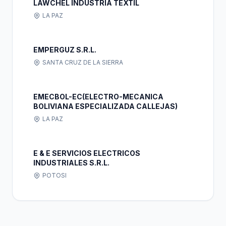
LAWCHEL INDUSTRIA TEXTIL
LA PAZ
EMPERGUZ S.R.L.
SANTA CRUZ DE LA SIERRA
EMECBOL-EC(ELECTRO-MECANICA
BOLIVIANA ESPECIALIZADA CALLEJAS)
LA PAZ
E & E SERVICIOS ELECTRICOS
INDUSTRIALES S.R.L.
POTOSI