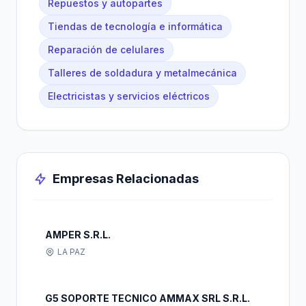
Repuestos y autopartes
Tiendas de tecnología e informática
Reparación de celulares
Talleres de soldadura y metalmecánica
Electricistas y servicios eléctricos
Empresas Relacionadas
AMPER S.R.L.
LA PAZ
G5 SOPORTE TECNICO AMMAX SRL S.R.L.