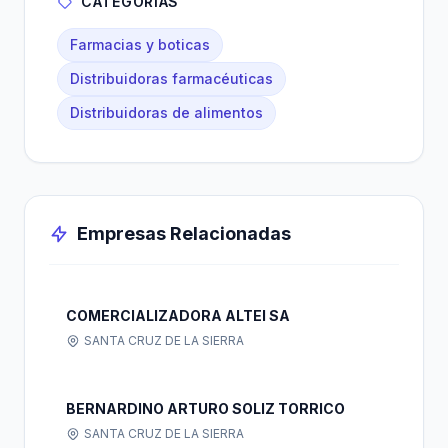
CATEGORÍAS
Farmacias y boticas
Distribuidoras farmacéuticas
Distribuidoras de alimentos
Empresas Relacionadas
COMERCIALIZADORA ALTEI SA
SANTA CRUZ DE LA SIERRA
BERNARDINO ARTURO SOLIZ TORRICO
SANTA CRUZ DE LA SIERRA