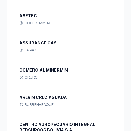
ASETEC
COCHABAMBA
ASSURANCE GAS
LA PAZ
COMERCIAL MINERMIN
ORURO
ARLVIN CRUZ AGUADA
RURRENABAQUE
CENTRO AGROPECUARIO INTEGRAL
REDSURCOS BOLIVIA S.A.