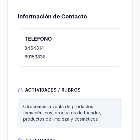
Información de Contacto
TELEFONO
3464314
69159838
ACTIVIDADES / RUBROS
Ofrecemos la venta de productos
farmacéuticos, productos de tocador,
productos de limpieza y cosméticos.