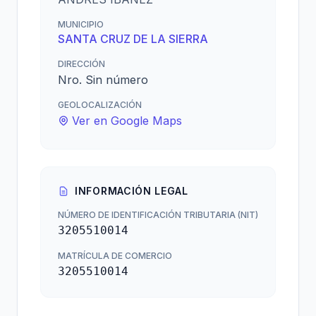
MUNICIPIO
SANTA CRUZ DE LA SIERRA
DIRECCIÓN
Nro. Sin número
GEOLOCALIZACIÓN
Ver en Google Maps
INFORMACIÓN LEGAL
NÚMERO DE IDENTIFICACIÓN TRIBUTARIA (NIT)
3205510014
MATRÍCULA DE COMERCIO
3205510014