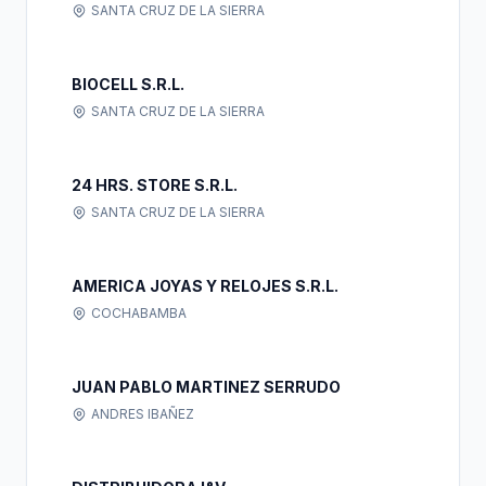
SANTA CRUZ DE LA SIERRA
BIOCELL S.R.L.
SANTA CRUZ DE LA SIERRA
24 HRS. STORE S.R.L.
SANTA CRUZ DE LA SIERRA
AMERICA JOYAS Y RELOJES S.R.L.
COCHABAMBA
JUAN PABLO MARTINEZ SERRUDO
ANDRES IBAÑEZ