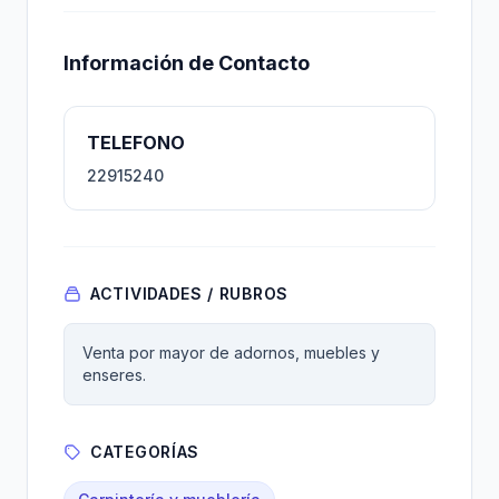
Información de Contacto
TELEFONO
22915240
ACTIVIDADES / RUBROS
Venta por mayor de adornos, muebles y
enseres.
CATEGORÍAS