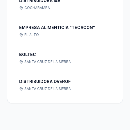
DISTRIBUIDORA I&V
COCHABAMBA
EMPRESA ALIMENTICIA "TECACON"
EL ALTO
BOLTEC
SANTA CRUZ DE LA SIERRA
DISTRIBUIDORA DVEROF
SANTA CRUZ DE LA SIERRA