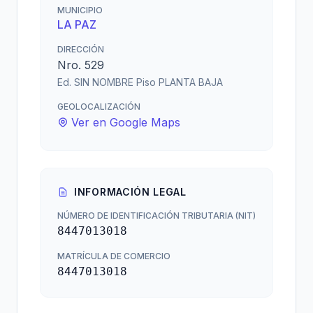
MUNICIPIO
LA PAZ
DIRECCIÓN
Nro. 529
Ed. SIN NOMBRE Piso PLANTA BAJA
GEOLOCALIZACIÓN
Ver en Google Maps
INFORMACIÓN LEGAL
NÚMERO DE IDENTIFICACIÓN TRIBUTARIA (NIT)
8447013018
MATRÍCULA DE COMERCIO
8447013018