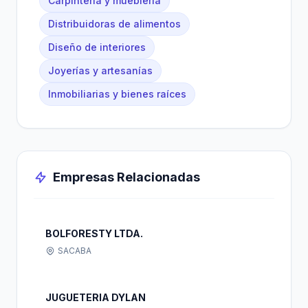
Carpintería y mueblería
Distribuidoras de alimentos
Diseño de interiores
Joyerías y artesanías
Inmobiliarias y bienes raíces
Empresas Relacionadas
BOLFORESTY LTDA.
SACABA
JUGUETERIA DYLAN