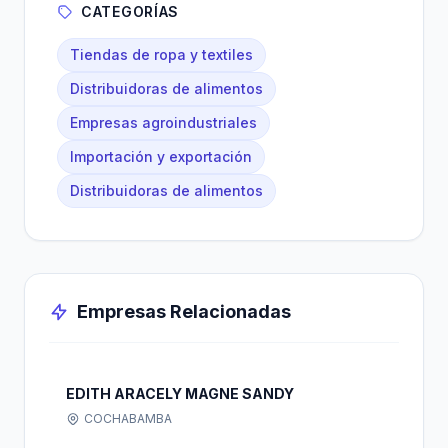
CATEGORÍAS
Tiendas de ropa y textiles
Distribuidoras de alimentos
Empresas agroindustriales
Importación y exportación
Distribuidoras de alimentos
Empresas Relacionadas
EDITH ARACELY MAGNE SANDY
COCHABAMBA