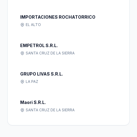
IMPORTACIONES ROCHATORRICO
EL ALTO
EMPETROL S.R.L.
SANTA CRUZ DE LA SIERRA
GRUPO LIVAS S.R.L.
LA PAZ
Maori S.R.L.
SANTA CRUZ DE LA SIERRA