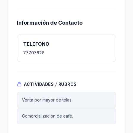
Información de Contacto
TELEFONO
77707828
ACTIVIDADES / RUBROS
Venta por mayor de telas.
Comercialización de café.