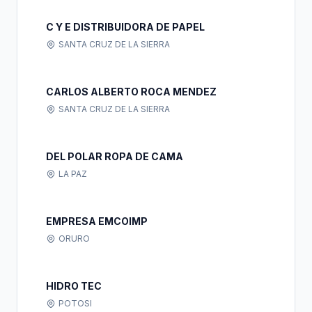
C Y E DISTRIBUIDORA DE PAPEL
SANTA CRUZ DE LA SIERRA
CARLOS ALBERTO ROCA MENDEZ
SANTA CRUZ DE LA SIERRA
DEL POLAR ROPA DE CAMA
LA PAZ
EMPRESA EMCOIMP
ORURO
HIDRO TEC
POTOSI