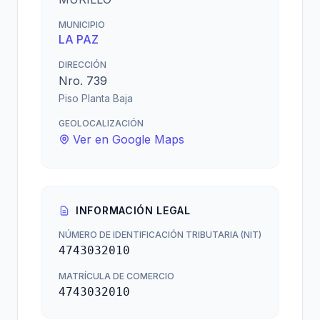
MUNICIPIO
LA PAZ
DIRECCIÓN
Nro. 739
Piso Planta Baja
GEOLOCALIZACIÓN
Ver en Google Maps
INFORMACIÓN LEGAL
NÚMERO DE IDENTIFICACIÓN TRIBUTARIA (NIT)
4743032010
MATRÍCULA DE COMERCIO
4743032010