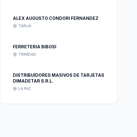
ALEX AUGUSTO CONDORI FERNANDEZ
TARIJA
FERRETERIA BIBOSI
TRINIDAD
DISTRIBUIDORES MASIVOS DE TARJETAS
DIMADETAR S.R.L.
LA PAZ