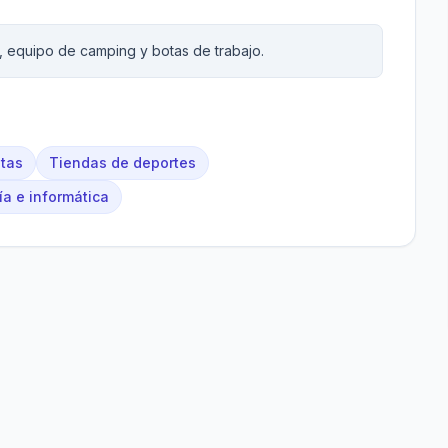
, equipo de camping y botas de trabajo.
tas
Tiendas de deportes
a e informática