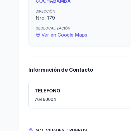
COCHABAMBA
DIRECCIÓN
Nro. 179
GEOLOCALIZACIÓN
Ver en Google Maps
Información de Contacto
TELEFONO
76460004
ACTIVIDADES / RUBROS