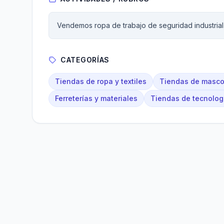
Vendemos ropa de trabajo de seguridad industrial
CATEGORÍAS
Tiendas de ropa y textiles
Tiendas de masco
Ferreterías y materiales
Tiendas de tecnologí