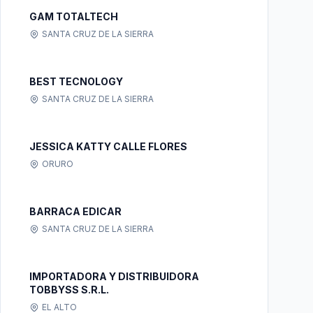
GAM TOTALTECH
SANTA CRUZ DE LA SIERRA
BEST TECNOLOGY
SANTA CRUZ DE LA SIERRA
JESSICA KATTY CALLE FLORES
ORURO
BARRACA EDICAR
SANTA CRUZ DE LA SIERRA
IMPORTADORA Y DISTRIBUIDORA
TOBBYSS S.R.L.
EL ALTO