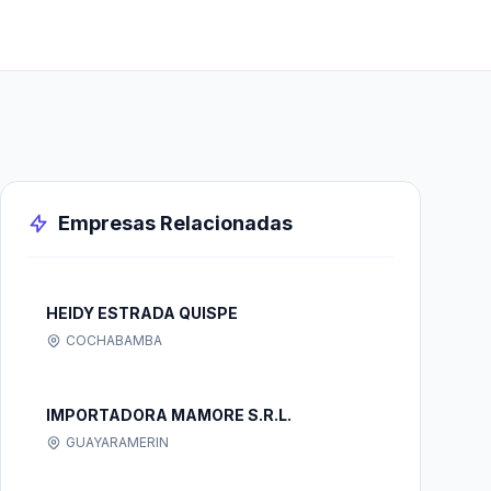
Empresas Relacionadas
HEIDY ESTRADA QUISPE
COCHABAMBA
IMPORTADORA MAMORE S.R.L.
GUAYARAMERIN