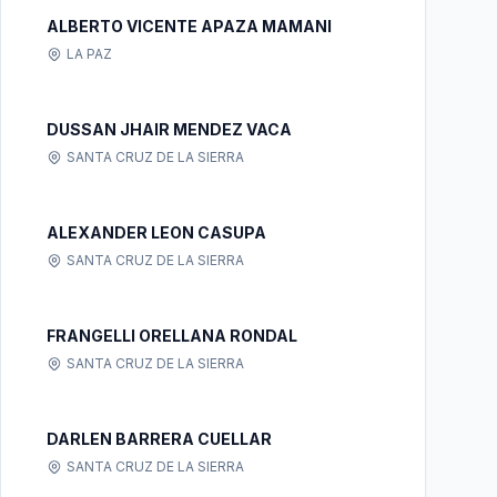
ALBERTO VICENTE APAZA MAMANI
LA PAZ
DUSSAN JHAIR MENDEZ VACA
SANTA CRUZ DE LA SIERRA
ALEXANDER LEON CASUPA
SANTA CRUZ DE LA SIERRA
FRANGELLI ORELLANA RONDAL
SANTA CRUZ DE LA SIERRA
DARLEN BARRERA CUELLAR
SANTA CRUZ DE LA SIERRA