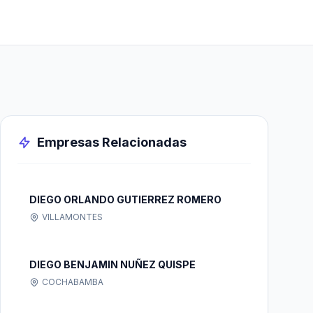
Empresas Relacionadas
DIEGO ORLANDO GUTIERREZ ROMERO
VILLAMONTES
DIEGO BENJAMIN NUÑEZ QUISPE
COCHABAMBA