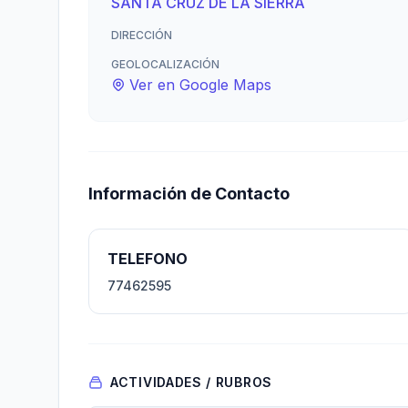
SANTA CRUZ DE LA SIERRA
DIRECCIÓN
GEOLOCALIZACIÓN
Ver en Google Maps
Información de Contacto
TELEFONO
77462595
ACTIVIDADES / RUBROS