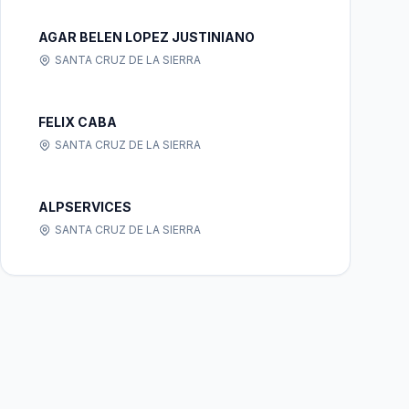
AGAR BELEN LOPEZ JUSTINIANO
SANTA CRUZ DE LA SIERRA
FELIX CABA
SANTA CRUZ DE LA SIERRA
ALPSERVICES
SANTA CRUZ DE LA SIERRA