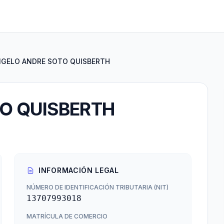
GELO ANDRE SOTO QUISBERTH
O QUISBERTH
INFORMACIÓN LEGAL
NÚMERO DE IDENTIFICACIÓN TRIBUTARIA (NIT)
13707993018
MATRÍCULA DE COMERCIO