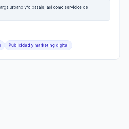
arga urbano y/o pasaje, así como servicios de
s
Publicidad y marketing digital