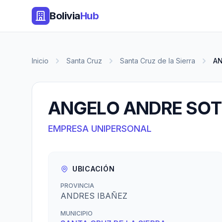
Bolivia
Hub
Inicio
Santa Cruz
Santa Cruz de la Sierra
AN
ANGELO ANDRE SOT
EMPRESA UNIPERSONAL
UBICACIÓN
PROVINCIA
ANDRES IBAÑEZ
MUNICIPIO