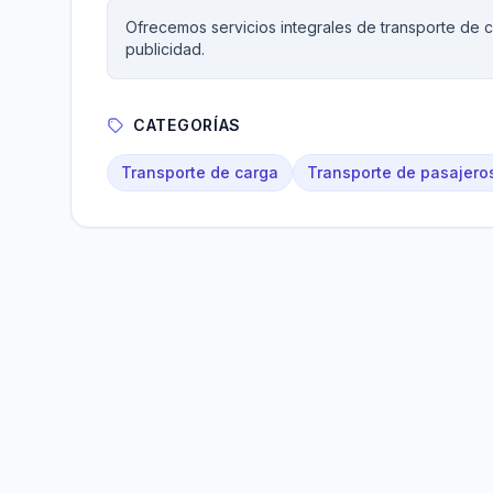
Ofrecemos servicios integrales de transporte de c
publicidad.
CATEGORÍAS
Transporte de carga
Transporte de pasajero