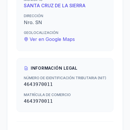
SANTA CRUZ DE LA SIERRA
DIRECCIÓN
Nro. SN
GEOLOCALIZACIÓN
Ver en Google Maps
INFORMACIÓN LEGAL
NÚMERO DE IDENTIFICACIÓN TRIBUTARIA (NIT)
4643970011
MATRÍCULA DE COMERCIO
4643970011