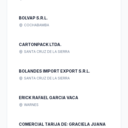
BOLVAP S.R.L.
COCHABAMBA
CARTONPACK LTDA.
SANTA CRUZ DE LA SIERRA
BOLANDES IMPORT EXPORT S.R.L.
SANTA CRUZ DE LA SIERRA
ERICK RAFAEL GARCIA VACA
WARNES
COMERCIAL TARIJA DE: GRACIELA JUANA