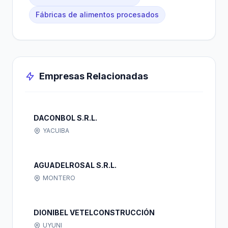
Fábricas de alimentos procesados
Empresas Relacionadas
DACONBOL S.R.L.
YACUIBA
AGUADELROSAL S.R.L.
MONTERO
DIONIBEL VETELCONSTRUCCIÓN
UYUNI