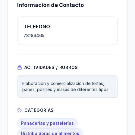
Información de Contacto
TELEFONO
73186465
ACTIVIDADES / RUBROS
Elaboración y comercialización de tortas,
panes, postres y masas de diferentes tipos.
CATEGORÍAS
Panaderías y pastelerías
Distribuidoras de alimentos