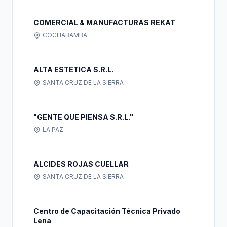
COMERCIAL & MANUFACTURAS REKAT
COCHABAMBA
ALTA ESTETICA S.R.L.
SANTA CRUZ DE LA SIERRA
"GENTE QUE PIENSA S.R.L."
LA PAZ
ALCIDES ROJAS CUELLAR
SANTA CRUZ DE LA SIERRA
Centro de Capacitación Técnica Privado
Lena