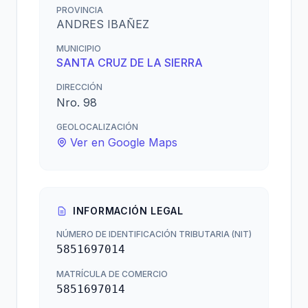
PROVINCIA
ANDRES IBAÑEZ
MUNICIPIO
SANTA CRUZ DE LA SIERRA
DIRECCIÓN
Nro. 98
GEOLOCALIZACIÓN
Ver en Google Maps
INFORMACIÓN LEGAL
NÚMERO DE IDENTIFICACIÓN TRIBUTARIA (NIT)
5851697014
MATRÍCULA DE COMERCIO
5851697014