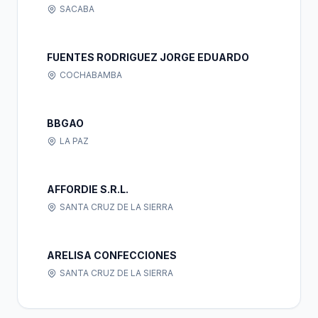
SACABA
FUENTES RODRIGUEZ JORGE EDUARDO
COCHABAMBA
BBGAO
LA PAZ
AFFORDIE S.R.L.
SANTA CRUZ DE LA SIERRA
ARELISA CONFECCIONES
SANTA CRUZ DE LA SIERRA