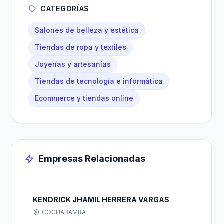
CATEGORÍAS
Salones de belleza y estética
Tiendas de ropa y textiles
Joyerías y artesanías
Tiendas de tecnología e informática
Ecommerce y tiendas online
Empresas Relacionadas
KENDRICK JHAMIL HERRERA VARGAS
COCHABAMBA