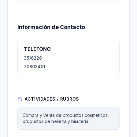
Información de Contacto
TELEFONO
3516226
70892401
ACTIVIDADES / RUBROS
Compra y venta de productos cosméticos,
productos de belleza y bisutería.