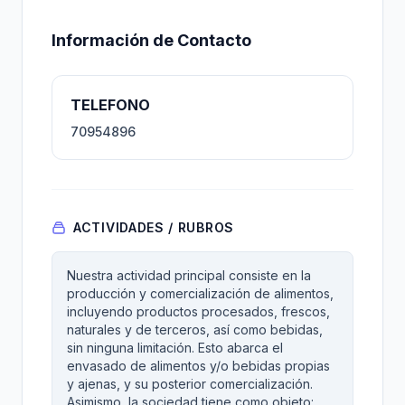
Información de Contacto
TELEFONO
70954896
ACTIVIDADES / RUBROS
Nuestra actividad principal consiste en la
producción y comercialización de alimentos,
incluyendo productos procesados, frescos,
naturales y de terceros, así como bebidas,
sin ninguna limitación. Esto abarca el
envasado de alimentos y/o bebidas propias
y ajenas, y su posterior comercialización.
Asimismo, la sociedad tiene como objeto: