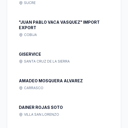
SUCRE
"JUAN PABLO VACA VASQUEZ" IMPORT
EXPORT
COBIJA
GISERVICE
SANTA CRUZ DE LA SIERRA
AMADEO MOSQUERA ALVAREZ
CARRASCO
DAINER ROJAS SOTO
VILLA SAN LORENZO