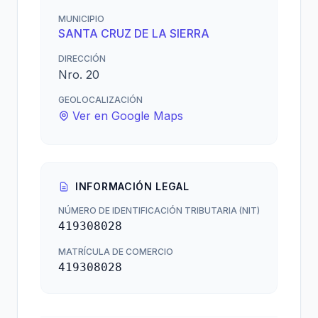
MUNICIPIO
SANTA CRUZ DE LA SIERRA
DIRECCIÓN
Nro. 20
GEOLOCALIZACIÓN
Ver en Google Maps
INFORMACIÓN LEGAL
NÚMERO DE IDENTIFICACIÓN TRIBUTARIA (NIT)
419308028
MATRÍCULA DE COMERCIO
419308028