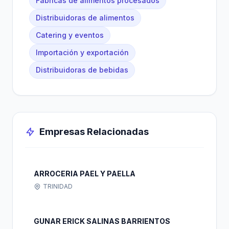
Fábricas de alimentos procesados
Distribuidoras de alimentos
Catering y eventos
Importación y exportación
Distribuidoras de bebidas
Empresas Relacionadas
ARROCERIA PAEL Y PAELLA
TRINIDAD
GUNAR ERICK SALINAS BARRIENTOS