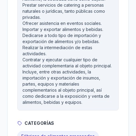
Prestar servicios de catering a personas
naturales o jurídicas, tanto públicas como
privadas.
Ofrecer asistencia en eventos sociales.
Importar y exportar alimentos y bebidas.
Dedicarse a todo tipo de importación y
exportación de alimentos y/o bebidas.
Realizar la intermediación de estas
actividades.
Contratar y ejecutar cualquier tipo de
actividad complementaria al objeto principal.
Incluye, entre otras actividades, la
importación y exportación de insumos,
partes, equipos y materiales
complementarios al objeto principal, así
como dedicarse a la exposición y venta de
alimentos, bebidas y equipos.
CATEGORÍAS