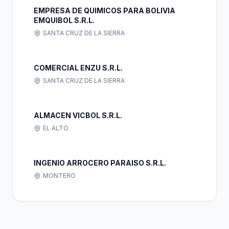
EMPRESA DE QUIMICOS PARA BOLIVIA
EMQUIBOL S.R.L.
SANTA CRUZ DE LA SIERRA
COMERCIAL ENZU S.R.L.
SANTA CRUZ DE LA SIERRA
ALMACEN VICBOL S.R.L.
EL ALTO
INGENIO ARROCERO PARAISO S.R.L.
MONTERO