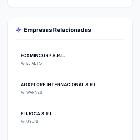
Empresas Relacionadas
FOXMINCORP S.R.L.
EL ALTO
AGXPLORE INTERNACIONAL S.R.L.
WARNES
ELIJOCA S.R.L.
UYUNI