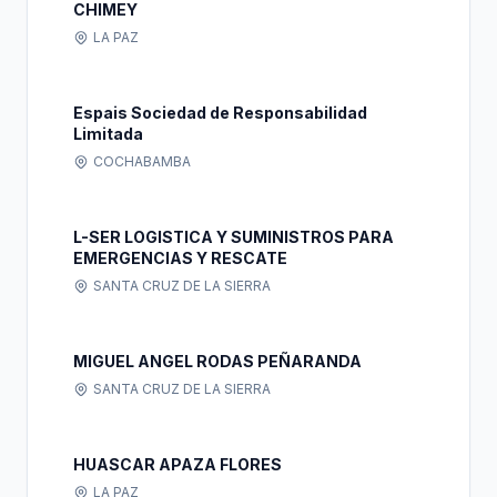
CHIMEY
LA PAZ
Espais Sociedad de Responsabilidad
Limitada
COCHABAMBA
L-SER LOGISTICA Y SUMINISTROS PARA
EMERGENCIAS Y RESCATE
SANTA CRUZ DE LA SIERRA
MIGUEL ANGEL RODAS PEÑARANDA
SANTA CRUZ DE LA SIERRA
HUASCAR APAZA FLORES
LA PAZ