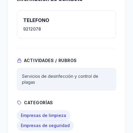
TELEFONO
9212078
ACTIVIDADES / RUBROS
Servicios de desinfección y control de
plagas
CATEGORÍAS
Empresas de limpieza
Empresas de seguridad