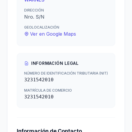
DIRECCIÓN
Nro. S/N
GEOLOCALIZACIÓN
Ver en Google Maps
INFORMACIÓN LEGAL
NÚMERO DE IDENTIFICACIÓN TRIBUTARIA (NIT)
3231542010
MATRÍCULA DE COMERCIO
3231542010
Información de Contacto