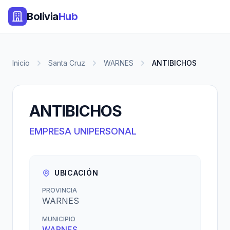
Bolivia
Hub
Inicio
Santa Cruz
WARNES
ANTIBICHOS
ANTIBICHOS
EMPRESA UNIPERSONAL
UBICACIÓN
PROVINCIA
WARNES
MUNICIPIO
WARNES