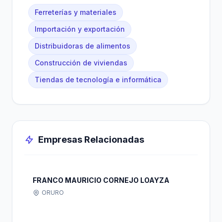
Ferreterías y materiales
Importación y exportación
Distribuidoras de alimentos
Construcción de viviendas
Tiendas de tecnología e informática
Empresas Relacionadas
FRANCO MAURICIO CORNEJO LOAYZA
ORURO