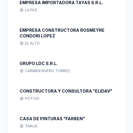
EMPRESA IMPORTADORA TAYAS S.R.L.
LA PAZ
EMPRESA CONSTRUCTORA ROSMEYRE
CONDORI LOPEZ
EL ALTO
GRUPO LDC S.R.L.
CARMEN RIVERO TORREZ
CONSTRUCTORA Y CONSULTORA "ELIDAV"
POTOSI
CASA DE PINTURAS "FARBEN"
TARIJA