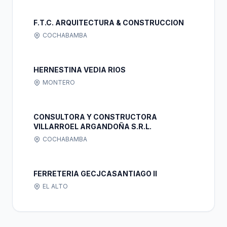
F.T.C. ARQUITECTURA & CONSTRUCCION
COCHABAMBA
HERNESTINA VEDIA RIOS
MONTERO
CONSULTORA Y CONSTRUCTORA
VILLARROEL ARGANDOÑA S.R.L.
COCHABAMBA
FERRETERIA GECJCASANTIAGO II
EL ALTO