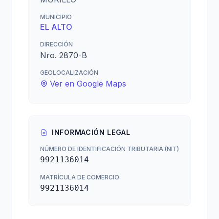
MUNICIPIO
EL ALTO
DIRECCIÓN
Nro. 2870-B
GEOLOCALIZACIÓN
Ver en Google Maps
INFORMACIÓN LEGAL
NÚMERO DE IDENTIFICACIÓN TRIBUTARIA (NIT)
9921136014
MATRÍCULA DE COMERCIO
9921136014