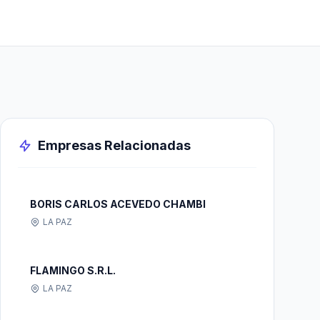
Empresas Relacionadas
BORIS CARLOS ACEVEDO CHAMBI
LA PAZ
FLAMINGO S.R.L.
LA PAZ