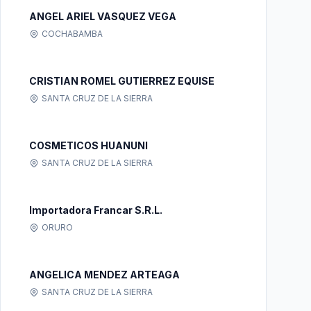
ANGEL ARIEL VASQUEZ VEGA
COCHABAMBA
CRISTIAN ROMEL GUTIERREZ EQUISE
SANTA CRUZ DE LA SIERRA
COSMETICOS HUANUNI
SANTA CRUZ DE LA SIERRA
Importadora Francar S.R.L.
ORURO
ANGELICA MENDEZ ARTEAGA
SANTA CRUZ DE LA SIERRA