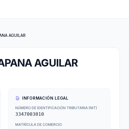
ANA AGUILAR
ZAPANA AGUILAR
INFORMACIÓN LEGAL
NÚMERO DE IDENTIFICACIÓN TRIBUTARIA (NIT)
3347003010
MATRÍCULA DE COMERCIO