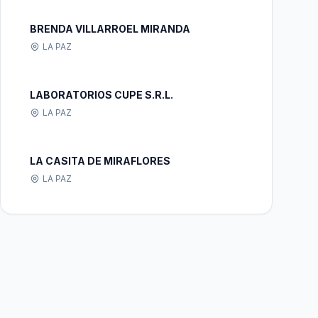
BRENDA VILLARROEL MIRANDA
LA PAZ
LABORATORIOS CUPE S.R.L.
LA PAZ
LA CASITA DE MIRAFLORES
LA PAZ