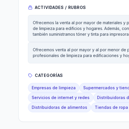
ACTIVIDADES / RUBROS
Ofrecemos la venta al por mayor de materiales y p
de limpieza para edificios y hogares. Además, cont
también suministramos tóner y tinta para impresora
Ofrecemos venta al por mayor y al por menor de p
profesionales de limpieza para edificaciones y ho
CATEGORÍAS
Empresas de limpieza
Supermercados y tien
Servicios de internet y redes
Distribuidoras 
Distribuidoras de alimentos
Tiendas de ropa 