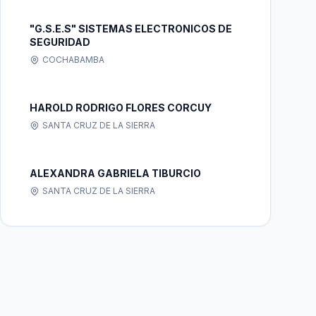
"G.S.E.S" SISTEMAS ELECTRONICOS DE
SEGURIDAD
COCHABAMBA
HAROLD RODRIGO FLORES CORCUY
SANTA CRUZ DE LA SIERRA
ALEXANDRA GABRIELA TIBURCIO
SANTA CRUZ DE LA SIERRA