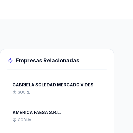
Empresas Relacionadas
GABRIELA SOLEDAD MERCADO VIDES
SUCRE
AMÉRICA FAESA S.R.L.
COBIJA