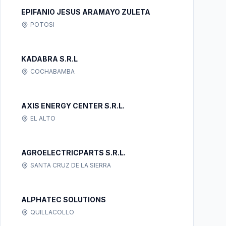
EPIFANIO JESUS ARAMAYO ZULETA
POTOSI
KADABRA S.R.L
COCHABAMBA
AXIS ENERGY CENTER S.R.L.
EL ALTO
AGROELECTRICPARTS S.R.L.
SANTA CRUZ DE LA SIERRA
ALPHATEC SOLUTIONS
QUILLACOLLO