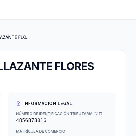
AZANTE FLO...
ILLAZANTE FLORES
INFORMACIÓN LEGAL
NÚMERO DE IDENTIFICACIÓN TRIBUTARIA (NIT)
4856878016
MATRÍCULA DE COMERCIO