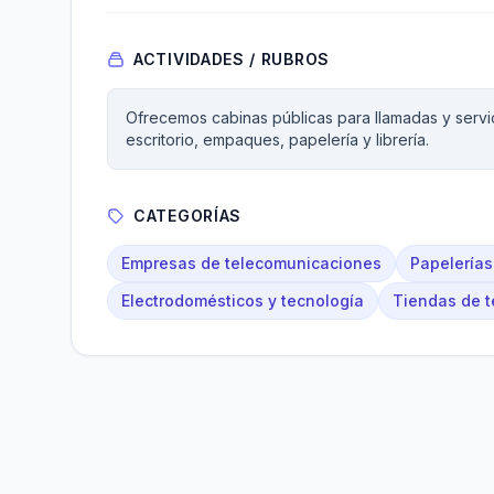
ACTIVIDADES / RUBROS
Ofrecemos cabinas públicas para llamadas y servic
escritorio, empaques, papelería y librería.
CATEGORÍAS
Empresas de telecomunicaciones
Papelerías 
Electrodomésticos y tecnología
Tiendas de t