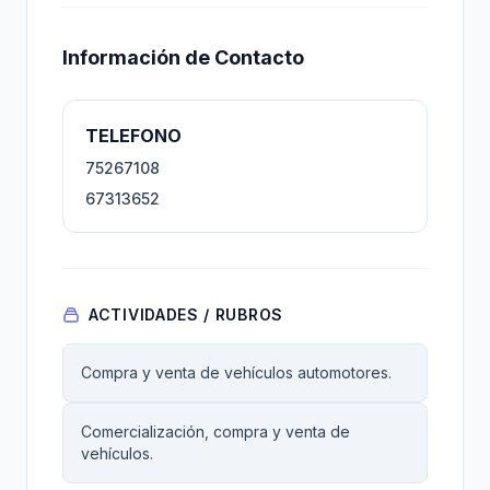
Información de Contacto
TELEFONO
75267108
67313652
ACTIVIDADES / RUBROS
Compra y venta de vehículos automotores.
Comercialización, compra y venta de
vehículos.