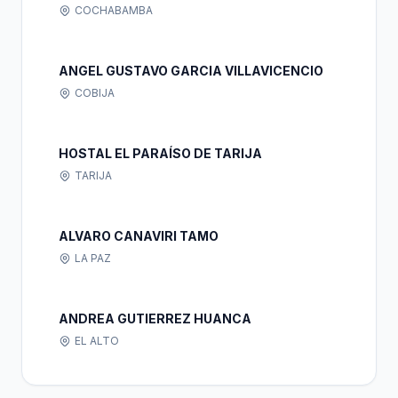
COCHABAMBA
ANGEL GUSTAVO GARCIA VILLAVICENCIO
COBIJA
HOSTAL EL PARAÍSO DE TARIJA
TARIJA
ALVARO CANAVIRI TAMO
LA PAZ
ANDREA GUTIERREZ HUANCA
EL ALTO