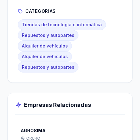
CATEGORÍAS
Tiendas de tecnología e informática
Repuestos y autopartes
Alquiler de vehículos
Alquiler de vehículos
Repuestos y autopartes
Empresas Relacionadas
AGROSIMA
ORURO