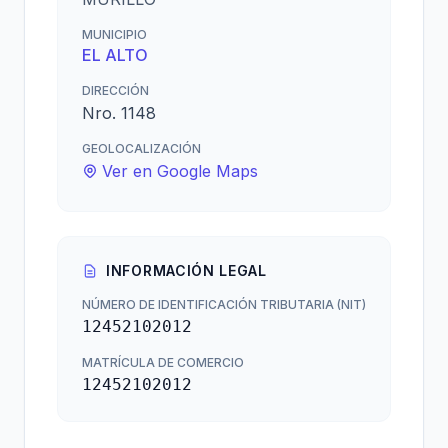
MUNICIPIO
EL ALTO
DIRECCIÓN
Nro. 1148
GEOLOCALIZACIÓN
Ver en Google Maps
INFORMACIÓN LEGAL
NÚMERO DE IDENTIFICACIÓN TRIBUTARIA (NIT)
12452102012
MATRÍCULA DE COMERCIO
12452102012