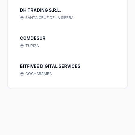
DH TRADING S.R.L.
SANTA CRUZ DE LA SIERRA
COMDESUR
TUPIZA
BITFIVEE DIGITAL SERVICES
COCHABAMBA