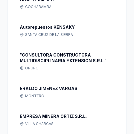
COCHABAMBA
Autorepuestos KENSAKY
SANTA CRUZ DE LA SIERRA
"CONSULTORA CONSTRUCTORA
MULTIDISCIPLINARIA EXTENSION S.R.L."
ORURO
ERALDO JIMENEZ VARGAS
MONTERO
EMPRESA MINERA ORTIZ S.R.L.
VILLA CHARCAS