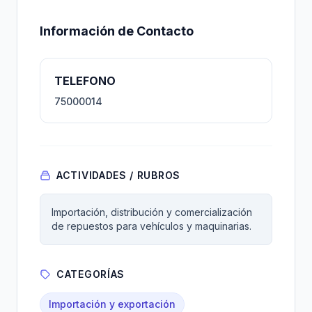
Información de Contacto
TELEFONO
75000014
ACTIVIDADES / RUBROS
Importación, distribución y comercialización
de repuestos para vehículos y maquinarias.
CATEGORÍAS
Importación y exportación