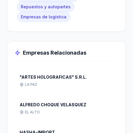
Repuestos y autopartes
Empresas de logística
Empresas Relacionadas
"ARTES HOLOGRAFICAS" S.R.L.
LA PAZ
ALFREDO CHOQUE VELASQUEZ
EL ALTO
HASHA-IMPORT