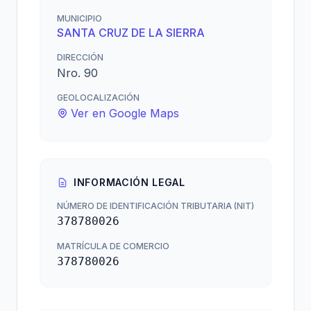
MUNICIPIO
SANTA CRUZ DE LA SIERRA
DIRECCIÓN
Nro. 90
GEOLOCALIZACIÓN
Ver en Google Maps
INFORMACIÓN LEGAL
NÚMERO DE IDENTIFICACIÓN TRIBUTARIA (NIT)
378780026
MATRÍCULA DE COMERCIO
378780026