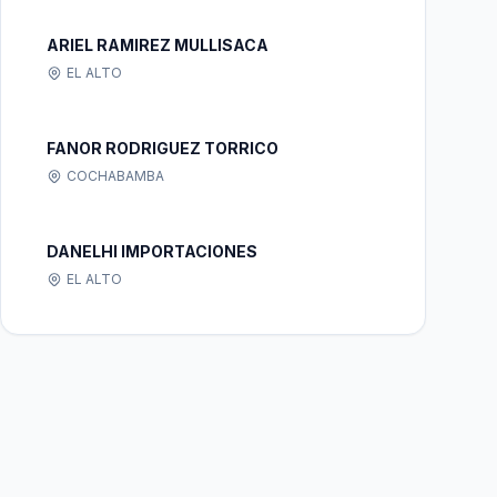
ARIEL RAMIREZ MULLISACA
EL ALTO
FANOR RODRIGUEZ TORRICO
COCHABAMBA
DANELHI IMPORTACIONES
EL ALTO