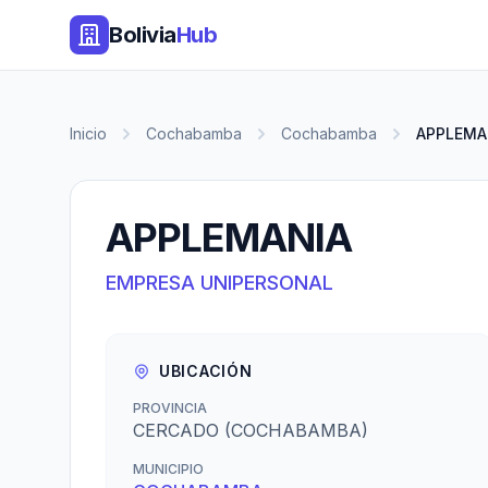
Bolivia
Hub
Inicio
Cochabamba
Cochabamba
APPLEMA
APPLEMANIA
EMPRESA UNIPERSONAL
UBICACIÓN
PROVINCIA
CERCADO (COCHABAMBA)
MUNICIPIO