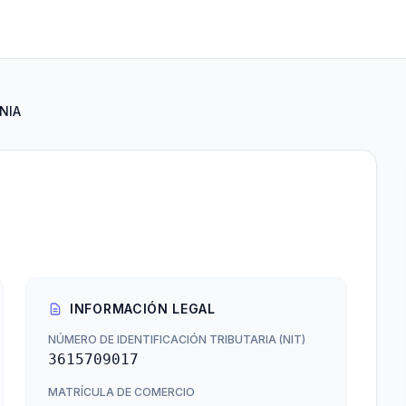
NIA
INFORMACIÓN LEGAL
NÚMERO DE IDENTIFICACIÓN TRIBUTARIA (NIT)
3615709017
MATRÍCULA DE COMERCIO