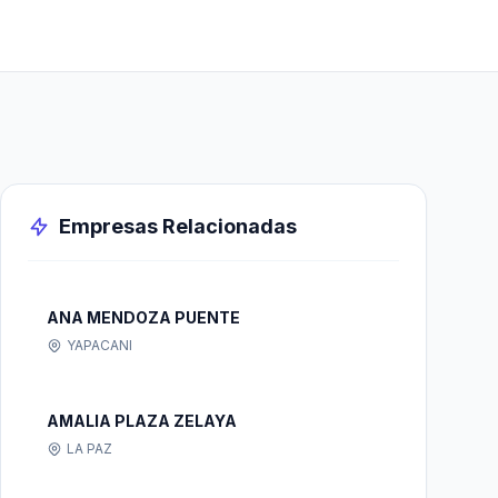
Empresas Relacionadas
ANA MENDOZA PUENTE
YAPACANI
AMALIA PLAZA ZELAYA
LA PAZ