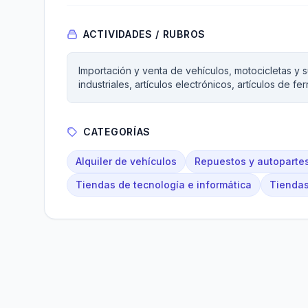
ACTIVIDADES / RUBROS
Importación y venta de vehículos, motocicletas y 
industriales, artículos electrónicos, artículos de f
CATEGORÍAS
Alquiler de vehículos
Repuestos y autoparte
Tiendas de tecnología e informática
Tiendas