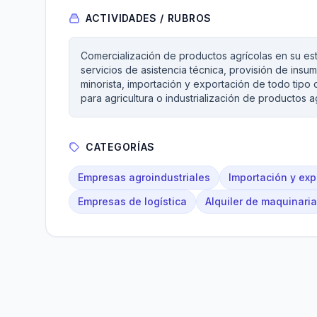
ACTIVIDADES / RUBROS
Comercialización de productos agrícolas en su es
servicios de asistencia técnica, provisión de insum
minorista, importación y exportación de todo tipo
para agricultura o industrialización de productos a
CATEGORÍAS
Empresas agroindustriales
Importación y exp
Empresas de logística
Alquiler de maquinaria