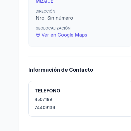
MIZQUE
DIRECCIÓN
Nro. Sin número
GEOLOCALIZACIÓN
Ver en Google Maps
Información de Contacto
TELEFONO
4507189
74409136