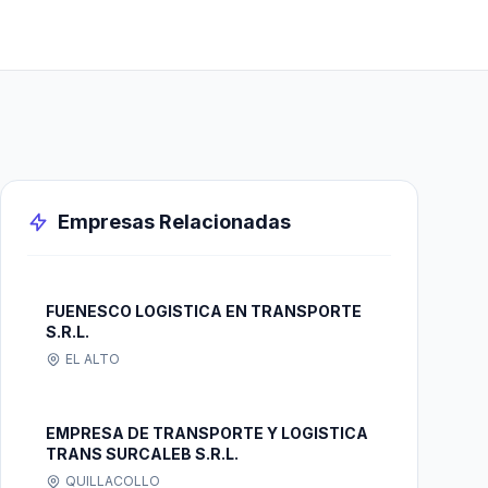
Empresas Relacionadas
FUENESCO LOGISTICA EN TRANSPORTE
S.R.L.
EL ALTO
EMPRESA DE TRANSPORTE Y LOGISTICA
TRANS SURCALEB S.R.L.
QUILLACOLLO