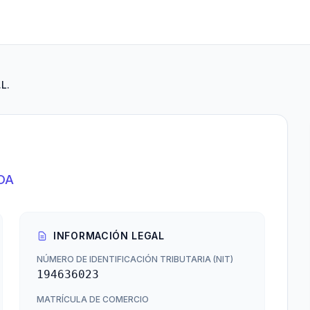
L.
DA
INFORMACIÓN LEGAL
NÚMERO DE IDENTIFICACIÓN TRIBUTARIA (NIT)
194636023
MATRÍCULA DE COMERCIO