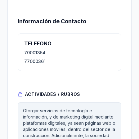
Información de Contacto
TELEFONO
70001354
77000361
ACTIVIDADES / RUBROS
Otorgar servicios de tecnología e
información, y de marketing digital mediante
plataformas digitales, ya sean páginas web o
aplicaciones móviles, dentro del sector de la
construcción. Adicionalmente, la sociedad