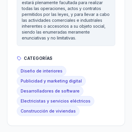
estará plenamente facultada para realizar
todas las operaciones, actos y contratos
permitidos por las leyes, y para llevar a cabo
las actividades comerciales e industriales
inherentes o accesorios a su objeto social,
siendo las enumeradas meramente
enunciativas y no limitativas.
CATEGORÍAS
Diseño de interiores
Publicidad y marketing digital
Desarrolladores de software
Electricistas y servicios eléctricos
Construcción de viviendas