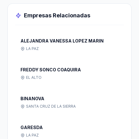
Empresas Relacionadas
ALEJANDRA VANESSA LOPEZ MARIN
LA PAZ
FREDDY SONCO COAQUIRA
EL ALTO
BINANOVA
SANTA CRUZ DE LA SIERRA
GARESDA
LA PAZ