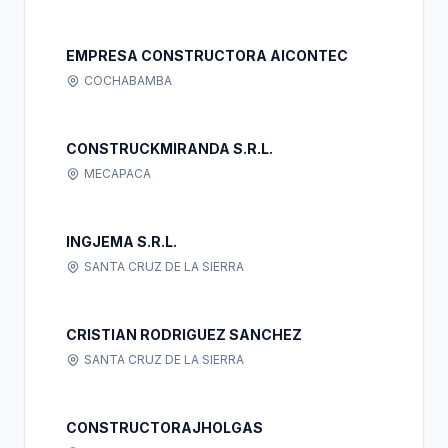
EMPRESA CONSTRUCTORA AICONTEC
COCHABAMBA
CONSTRUCKMIRANDA S.R.L.
MECAPACA
INGJEMA S.R.L.
SANTA CRUZ DE LA SIERRA
CRISTIAN RODRIGUEZ SANCHEZ
SANTA CRUZ DE LA SIERRA
CONSTRUCTORAJHOLGAS