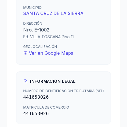
MUNICIPIO
SANTA CRUZ DE LA SIERRA
DIRECCIÓN
Nro. E-1002
Ed. VILLA TOSCANA Piso 11
GEOLOCALIZACIÓN
Ver en Google Maps
INFORMACIÓN LEGAL
NÚMERO DE IDENTIFICACIÓN TRIBUTARIA (NIT)
441653026
MATRÍCULA DE COMERCIO
441653026