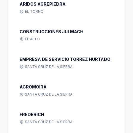
ARIDOS AGREPIEDRA
EL TORNO
CONSTRUCCIONES JULMACH
EL ALTO
EMPRESA DE SERVICIO TORREZ HURTADO
SANTA CRUZ DE LA SIERRA
AGROMOIRA
SANTA CRUZ DE LA SIERRA
FREDERICH
SANTA CRUZ DE LA SIERRA