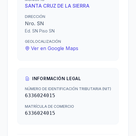
SANTA CRUZ DE LA SIERRA
DIRECCIÓN
Nro. SN
Ed. SN Piso SN
GEOLOCALIZACIÓN
Ver en Google Maps
INFORMACIÓN LEGAL
NÚMERO DE IDENTIFICACIÓN TRIBUTARIA (NIT)
6336024015
MATRÍCULA DE COMERCIO
6336024015