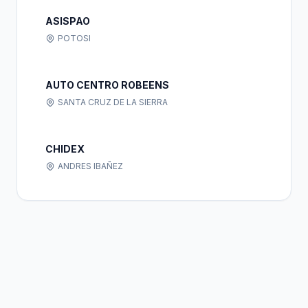
ASISPAO
POTOSI
AUTO CENTRO ROBEENS
SANTA CRUZ DE LA SIERRA
CHIDEX
ANDRES IBAÑEZ