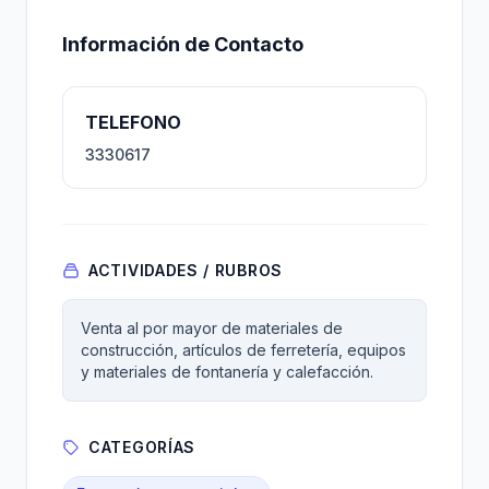
Información de Contacto
TELEFONO
3330617
ACTIVIDADES / RUBROS
Venta al por mayor de materiales de
construcción, artículos de ferretería, equipos
y materiales de fontanería y calefacción.
CATEGORÍAS