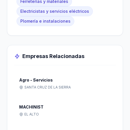
Ferreterías y materiales
Electricistas y servicios eléctricos
Plomería e instalaciones
Empresas Relacionadas
Agro - Servicios
SANTA CRUZ DE LA SIERRA
MACHINIST
EL ALTO