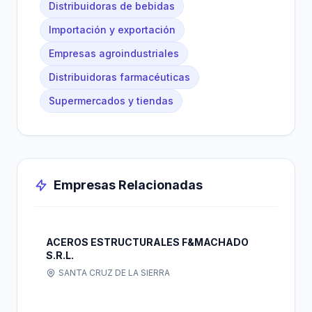
Distribuidoras de bebidas
Importación y exportación
Empresas agroindustriales
Distribuidoras farmacéuticas
Supermercados y tiendas
Empresas Relacionadas
ACEROS ESTRUCTURALES F&MACHADO
S.R.L.
SANTA CRUZ DE LA SIERRA