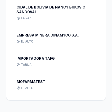
CIDAL DE BOLIVIA DE NANCY BUKOVIC
SANDOVAL
LA PAZ
EMPRESA MINERA DINAMYCO S.A.
EL ALTO
IMPORTADORA TAFG
TARIJA
BIOFARMATEST
EL ALTO