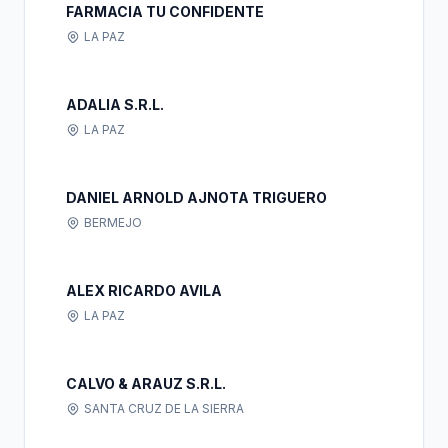
FARMACIA TU CONFIDENTE
LA PAZ
ADALIA S.R.L.
LA PAZ
DANIEL ARNOLD AJNOTA TRIGUERO
BERMEJO
ALEX RICARDO AVILA
LA PAZ
CALVO & ARAUZ S.R.L.
SANTA CRUZ DE LA SIERRA