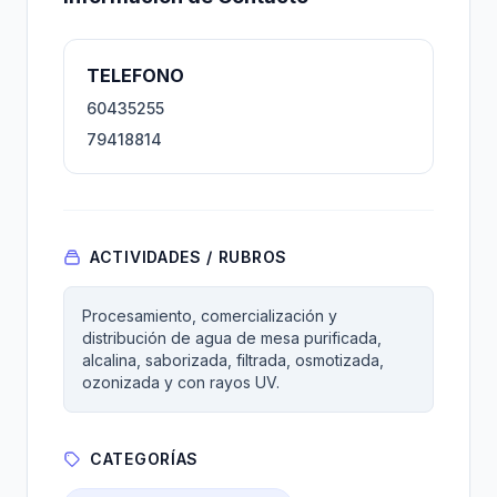
TELEFONO
60435255
79418814
ACTIVIDADES / RUBROS
Procesamiento, comercialización y
distribución de agua de mesa purificada,
alcalina, saborizada, filtrada, osmotizada,
ozonizada y con rayos UV.
CATEGORÍAS