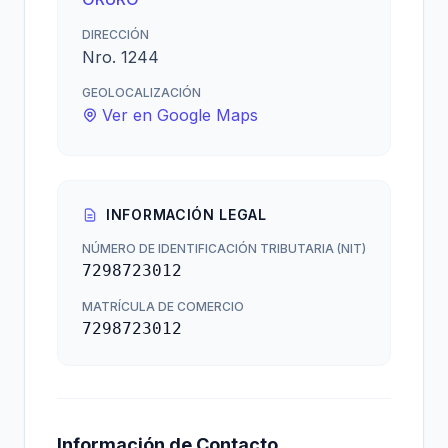
DIRECCIÓN
Nro. 1244
GEOLOCALIZACIÓN
Ver en Google Maps
INFORMACIÓN LEGAL
NÚMERO DE IDENTIFICACIÓN TRIBUTARIA (NIT)
7298723012
MATRÍCULA DE COMERCIO
7298723012
Información de Contacto