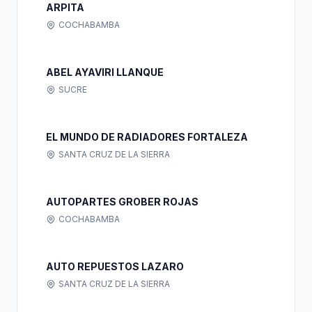
ARPITA
COCHABAMBA
ABEL AYAVIRI LLANQUE
SUCRE
EL MUNDO DE RADIADORES FORTALEZA
SANTA CRUZ DE LA SIERRA
AUTOPARTES GROBER ROJAS
COCHABAMBA
AUTO REPUESTOS LAZARO
SANTA CRUZ DE LA SIERRA