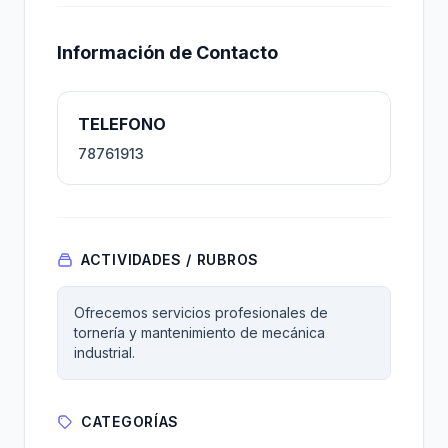
Información de Contacto
TELEFONO
78761913
ACTIVIDADES / RUBROS
Ofrecemos servicios profesionales de
tornería y mantenimiento de mecánica
industrial.
CATEGORÍAS