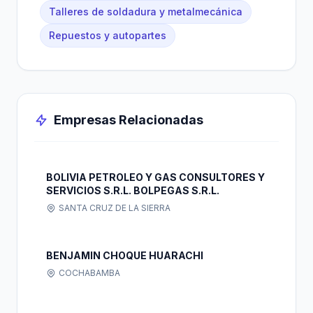
Talleres de soldadura y metalmecánica
Repuestos y autopartes
Empresas Relacionadas
BOLIVIA PETROLEO Y GAS CONSULTORES Y
SERVICIOS S.R.L. BOLPEGAS S.R.L.
SANTA CRUZ DE LA SIERRA
BENJAMIN CHOQUE HUARACHI
COCHABAMBA