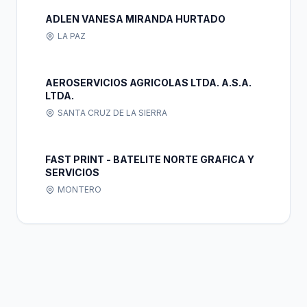
ADLEN VANESA MIRANDA HURTADO
LA PAZ
AEROSERVICIOS AGRICOLAS LTDA. A.S.A.
LTDA.
SANTA CRUZ DE LA SIERRA
FAST PRINT - BATELITE NORTE GRAFICA Y
SERVICIOS
MONTERO