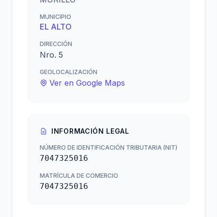
MUNICIPIO
EL ALTO
DIRECCIÓN
Nro. 5
GEOLOCALIZACIÓN
Ver en Google Maps
INFORMACIÓN LEGAL
NÚMERO DE IDENTIFICACIÓN TRIBUTARIA (NIT)
7047325016
MATRÍCULA DE COMERCIO
7047325016