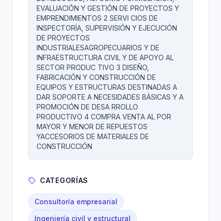
EVALUACIÓN Y GESTIÓN DE PROYECTOS Y
EMPRENDIMIENTOS 2 SERVI CIOS DE
INSPECTORÍA, SUPERVISIÓN Y EJECUCIÓN
DE PROYECTOS
INDUSTRIALESAGROPECUARIOS Y DE
INFRAESTRUCTURA CIVIL Y DE APOYO AL
SECTOR PRODUC TIVO 3 DISEÑO,
FABRICACIÓN Y CONSTRUCCIÓN DE
EQUIPOS Y ESTRUCTURAS DESTINADAS A
DAR SOPORTE A NECESIDADES BÁSICAS Y A
PROMOCIÓN DE DESA RROLLO
PRODUCTIVO 4 COMPRA VENTA AL POR
MAYOR Y MENOR DE REPUESTOS
YACCESORIOS DE MATERIALES DE
CONSTRUCCIÓN
CATEGORÍAS
Consultoría empresarial
Ingeniería civil y estructural