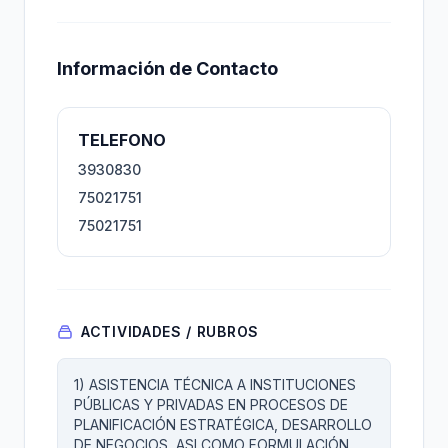
Información de Contacto
TELEFONO
3930830
75021751
75021751
ACTIVIDADES / RUBROS
1) ASISTENCIA TÉCNICA A INSTITUCIONES
PÚBLICAS Y PRIVADAS EN PROCESOS DE
PLANIFICACIÓN ESTRATÉGICA, DESARROLLO
DE NEGOCIOS, ASI COMO FORMULACIÓN,