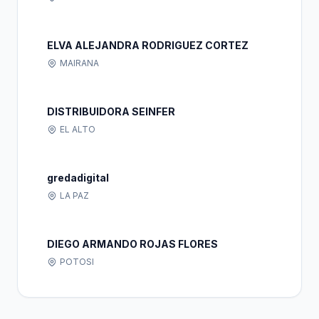
ELVA ALEJANDRA RODRIGUEZ CORTEZ
MAIRANA
DISTRIBUIDORA SEINFER
EL ALTO
gredadigital
LA PAZ
DIEGO ARMANDO ROJAS FLORES
POTOSI