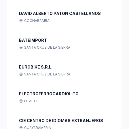
DAVID ALBERTO PATON CASTELLANOS
COCHABAMBA
BATEIMPORT
SANTA CRUZ DE LA SIERRA
EUROBIKE S.R.L.
SANTA CRUZ DE LA SIERRA
ELECTROFERROCARDIOLITO
EL ALTO
CIE CENTRO DE IDIOMAS EXTRANJEROS
GUAYARAMERIN