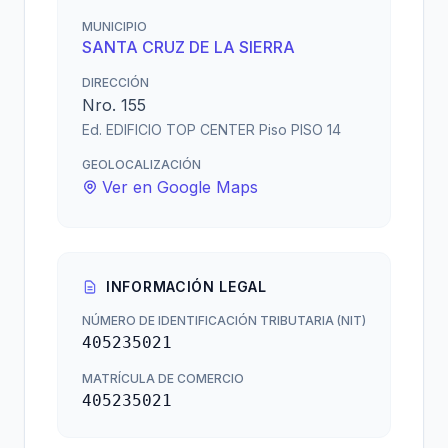
MUNICIPIO
SANTA CRUZ DE LA SIERRA
DIRECCIÓN
Nro. 155
Ed. EDIFICIO TOP CENTER Piso PISO 14
GEOLOCALIZACIÓN
Ver en Google Maps
INFORMACIÓN LEGAL
NÚMERO DE IDENTIFICACIÓN TRIBUTARIA (NIT)
405235021
MATRÍCULA DE COMERCIO
405235021