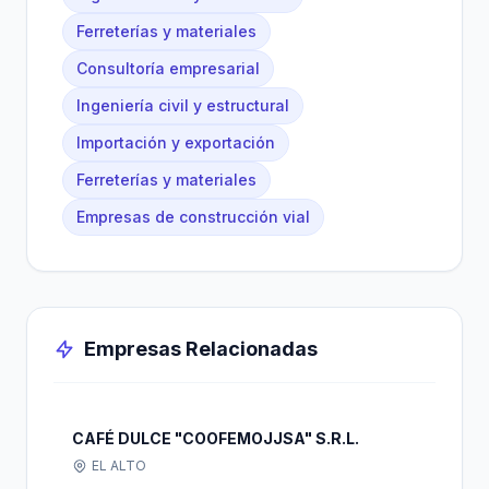
Ferreterías y materiales
Consultoría empresarial
Ingeniería civil y estructural
Importación y exportación
Ferreterías y materiales
Empresas de construcción vial
Empresas Relacionadas
CAFÉ DULCE "COOFEMOJJSA" S.R.L.
EL ALTO