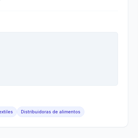
xtiles
Distribuidoras de alimentos