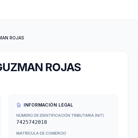
MAN ROJAS
GUZMAN ROJAS
INFORMACIÓN LEGAL
NÚMERO DE IDENTIFICACIÓN TRIBUTARIA (NIT)
7425742018
MATRÍCULA DE COMERCIO