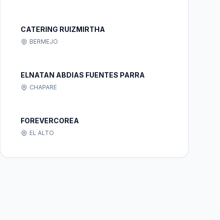
CATERING RUIZMIRTHA
BERMEJO
ELNATAN ABDIAS FUENTES PARRA
CHAPARE
FOREVERCOREA
EL ALTO