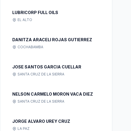
LUBRICORP FULL OILS
EL ALTO
DANITZA ARACELI ROJAS GUTIERREZ
COCHABAMBA
JOSE SANTOS GARCIA CUELLAR
SANTA CRUZ DE LA SIERRA
NELSON CARMELO MORON VACA DIEZ
SANTA CRUZ DE LA SIERRA
JORGE ALVARO UREY CRUZ
LA PAZ