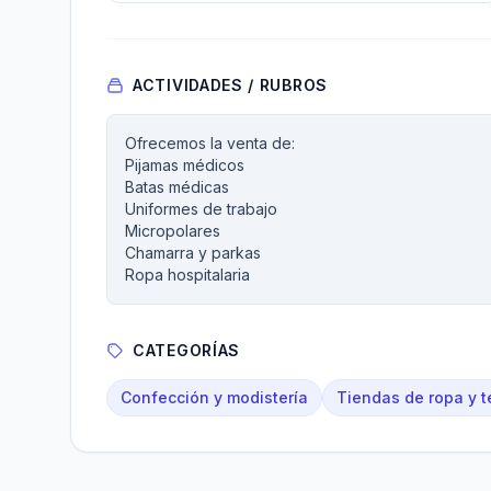
ACTIVIDADES / RUBROS
Ofrecemos la venta de:
Pijamas médicos
Batas médicas
Uniformes de trabajo
Micropolares
Chamarra y parkas
Ropa hospitalaria
CATEGORÍAS
Confección y modistería
Tiendas de ropa y te