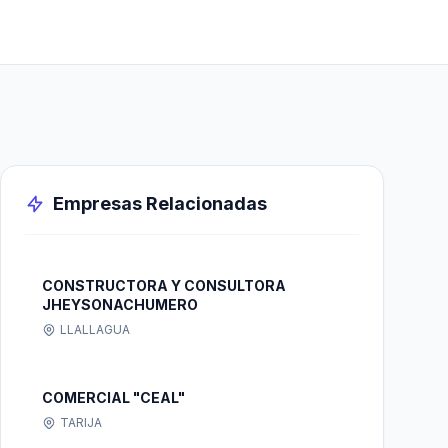
Empresas Relacionadas
CONSTRUCTORA Y CONSULTORA
JHEYSONACHUMERO
LLALLAGUA
COMERCIAL "CEAL"
TARIJA