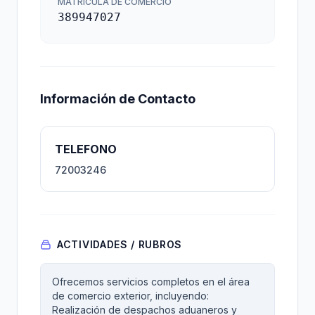
MATRÍCULA DE COMERCIO
389947027
Información de Contacto
TELEFONO
72003246
ACTIVIDADES / RUBROS
Ofrecemos servicios completos en el área
de comercio exterior, incluyendo:
Realización de despachos aduaneros y