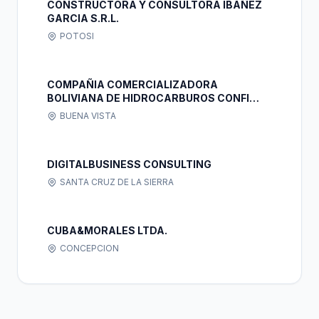
CONSTRUCTORA Y CONSULTORA IBAÑEZ
GARCIA S.R.L.
POTOSI
COMPAÑIA COMERCIALIZADORA
BOLIVIANA DE HIDROCARBUROS CONFI
S.R.L.
BUENA VISTA
DIGITALBUSINESS CONSULTING
SANTA CRUZ DE LA SIERRA
CUBA&MORALES LTDA.
CONCEPCION