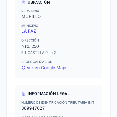
UBICACIÓN
PROVINCIA
MURILLO
MUNICIPIO
LA PAZ
DIRECCIÓN
Nro. 250
Ed. CASTILLA Piso 2
GEOLOCALIZACIÓN
Ver en Google Maps
INFORMACIÓN LEGAL
NÚMERO DE IDENTIFICACIÓN TRIBUTARIA (NIT)
389947027