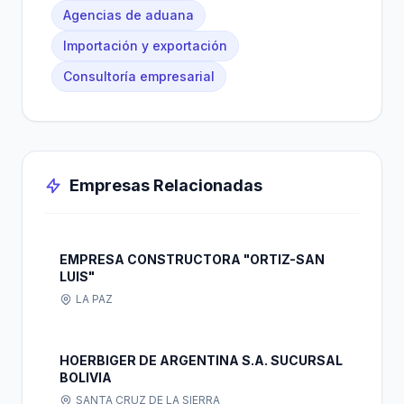
Agencias de aduana
Importación y exportación
Consultoría empresarial
Empresas Relacionadas
EMPRESA CONSTRUCTORA "ORTIZ-SAN
LUIS"
LA PAZ
HOERBIGER DE ARGENTINA S.A. SUCURSAL
BOLIVIA
SANTA CRUZ DE LA SIERRA