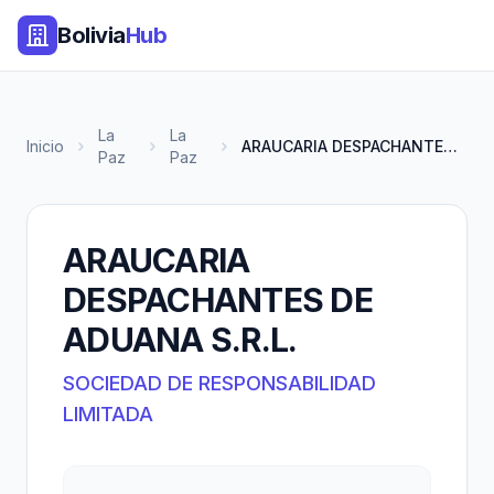
Bolivia
Hub
La
La
Inicio
ARAUCARIA DESPACHANTES DE ADUA...
Paz
Paz
ARAUCARIA
DESPACHANTES DE
ADUANA S.R.L.
SOCIEDAD DE RESPONSABILIDAD
LIMITADA