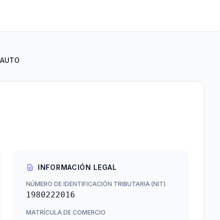
RAUTO
INFORMACIÓN LEGAL
NÚMERO DE IDENTIFICACIÓN TRIBUTARIA (NIT)
1980222016
MATRÍCULA DE COMERCIO