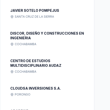
JAVIER SOTELO POMPEJUS
SANTA CRUZ DE LA SIERRA
DISCOR, DISEÑO Y CONSTRUCCIONES EN
INGENIERIA
COCHABAMBA
CENTRO DE ESTUDIOS
MULTIDISCIPLINARIO AUDAZ
COCHABAMBA
CLOUDSA INVERSIONES S.A.
PORONGO