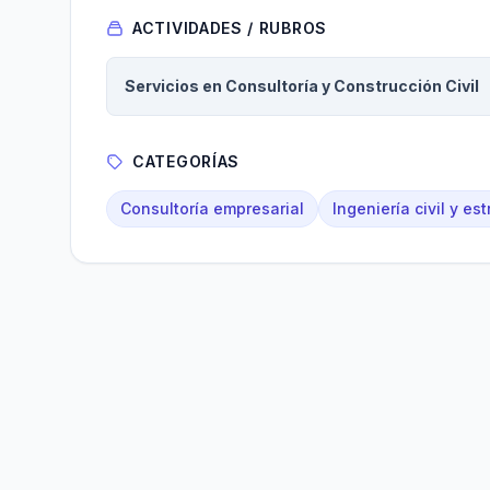
ACTIVIDADES / RUBROS
Servicios en Consultoría y Construcción Civil
CATEGORÍAS
Consultoría empresarial
Ingeniería civil y est