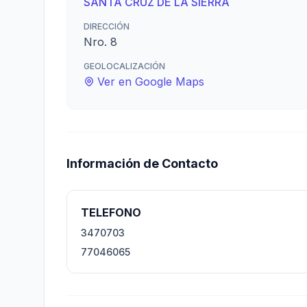
SANTA CRUZ DE LA SIERRA
DIRECCIÓN
Nro. 8
GEOLOCALIZACIÓN
Ver en Google Maps
Información de Contacto
TELEFONO
3470703
77046065