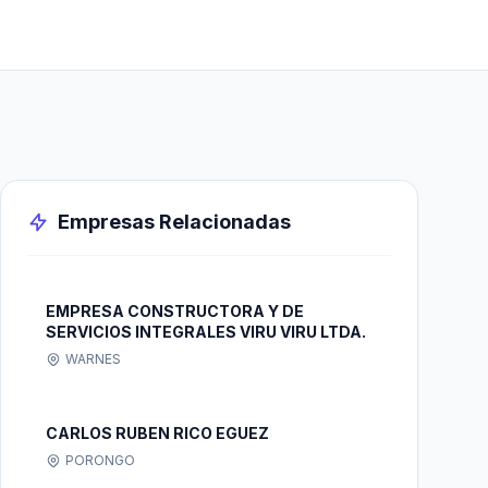
Empresas Relacionadas
EMPRESA CONSTRUCTORA Y DE
SERVICIOS INTEGRALES VIRU VIRU LTDA.
WARNES
CARLOS RUBEN RICO EGUEZ
PORONGO