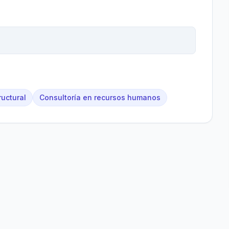
ructural
Consultoría en recursos humanos