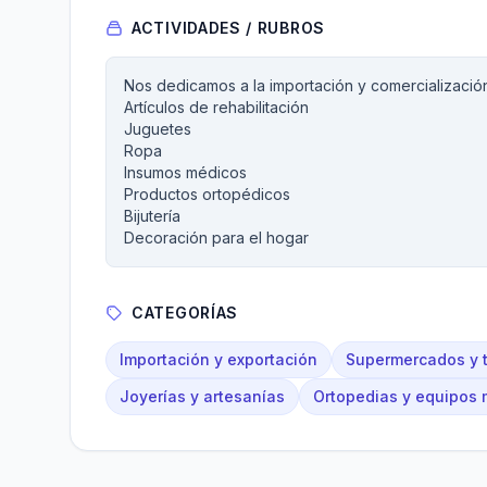
ACTIVIDADES / RUBROS
Nos dedicamos a la importación y comercialización
Artículos de rehabilitación
Juguetes
Ropa
Insumos médicos
Productos ortopédicos
Bijutería
Decoración para el hogar
CATEGORÍAS
Importación y exportación
Supermercados y 
Joyerías y artesanías
Ortopedias y equipos