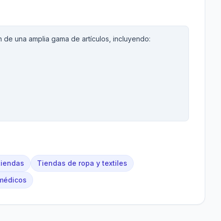
 de una amplia gama de artículos, incluyendo:
tiendas
Tiendas de ropa y textiles
 médicos