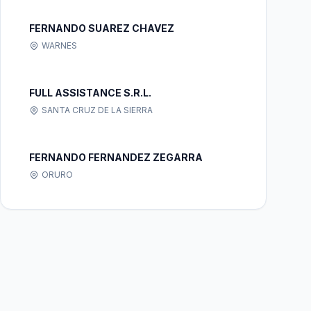
FERNANDO SUAREZ CHAVEZ
WARNES
FULL ASSISTANCE S.R.L.
SANTA CRUZ DE LA SIERRA
FERNANDO FERNANDEZ ZEGARRA
ORURO