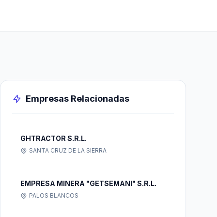
Empresas Relacionadas
GHTRACTOR S.R.L.
SANTA CRUZ DE LA SIERRA
EMPRESA MINERA "GETSEMANI" S.R.L.
PALOS BLANCOS