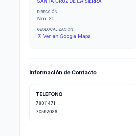
SANTA CRUZ DE LA SIERRA
DIRECCIÓN
Nro. 31
GEOLOCALIZACIÓN
Ver en Google Maps
Información de Contacto
TELEFONO
78011471
70592088