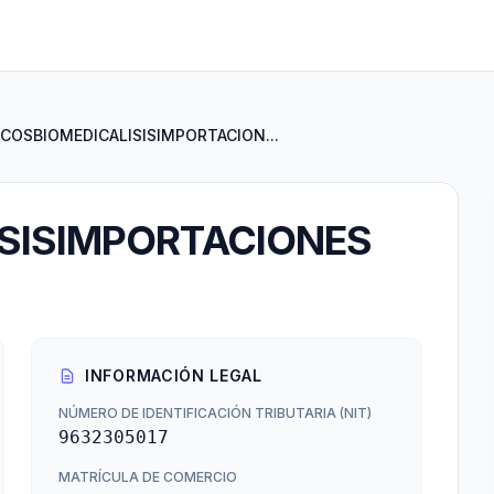
COSBIOMEDICALISISIMPORTACION...
SISIMPORTACIONES
INFORMACIÓN LEGAL
NÚMERO DE IDENTIFICACIÓN TRIBUTARIA (NIT)
9632305017
MATRÍCULA DE COMERCIO