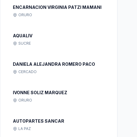
ENCARNACION VIRGINIA PATZI MAMANI
ORURO
AQUALIV
SUCRE
DANIELA ALEJANDRA ROMERO PACO
CERCADO
IVONNE SOLIZ MARQUEZ
ORURO
AUTOPARTES SANCAR
LA PAZ