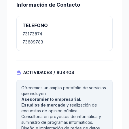
Información de Contacto
TELEFONO
73173874
73689783
ACTIVIDADES / RUBROS
Ofrecemos un amplio portafolio de servicios
que incluyen:
Asesoramiento empresarial
.
Estudios de mercado
y realización de
encuestas de opinión pública.
Consultoría en proyectos de informática y
suministro de programas informáticos.
Diseño e implantación de redes de datos.