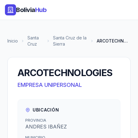
Bolivia
Hub
Santa
Santa Cruz de la
Inicio
ARCOTECHNOLOGIES
Cruz
Sierra
ARCOTECHNOLOGIES
EMPRESA UNIPERSONAL
UBICACIÓN
PROVINCIA
ANDRES IBAÑEZ
MUNICIPIO