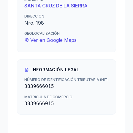
SANTA CRUZ DE LA SIERRA
DIRECCIÓN
Nro. 198
GEOLOCALIZACIÓN
Ver en Google Maps
INFORMACIÓN LEGAL
NÚMERO DE IDENTIFICACIÓN TRIBUTARIA (NIT)
3839666015
MATRÍCULA DE COMERCIO
3839666015