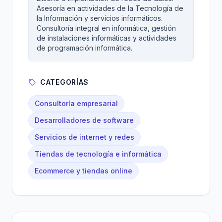
Asesoría en actividades de la Tecnología de
la Información y servicios informáticos.
Consultoría integral en informática, gestión
de instalaciones informáticas y actividades
de programación informática.
CATEGORÍAS
Consultoría empresarial
Desarrolladores de software
Servicios de internet y redes
Tiendas de tecnología e informática
Ecommerce y tiendas online