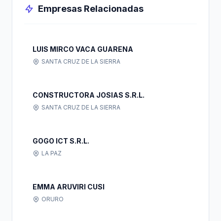
Empresas Relacionadas
LUIS MIRCO VACA GUARENA
SANTA CRUZ DE LA SIERRA
CONSTRUCTORA JOSIAS S.R.L.
SANTA CRUZ DE LA SIERRA
GOGO ICT S.R.L.
LA PAZ
EMMA ARUVIRI CUSI
ORURO